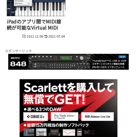
iPadのアプリ間でMIDI接
続が可能なVirtual MIDI
2011.12.06
2021.07.04
スポンサーリンク