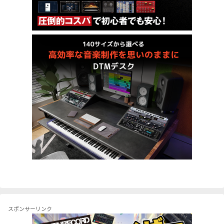
スポンサーリンク