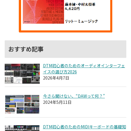
おすすめ記事
DTM初心者のためのオーディオインターフェ
イスの選び方2026
2026年4月7日
今さら聞けない、“DAWって何？”
2024年5月11日
DTM初心者のためのMIDIキーボードの基礎知