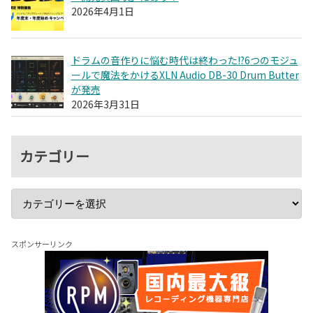
2026年4月1日
ドラムの音作りに悩む時代は終わった!?6つのモジュ
ールで魔法をかけるXLN Audio DB-30 Drum Butter
が発売
2026年3月31日
カテゴリー
スポンサーリンク