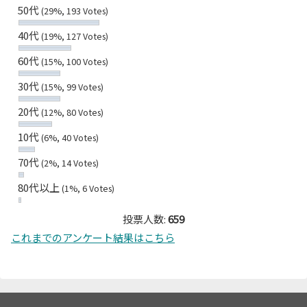
50代
(29%, 193 Votes)
40代
(19%, 127 Votes)
60代
(15%, 100 Votes)
30代
(15%, 99 Votes)
20代
(12%, 80 Votes)
10代
(6%, 40 Votes)
70代
(2%, 14 Votes)
80代以上
(1%, 6 Votes)
投票人数:
659
これまでのアンケート結果はこちら