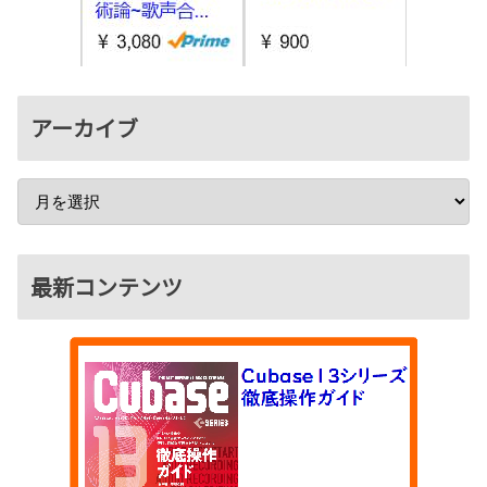
アーカイブ
最新コンテンツ