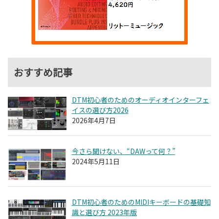
おすすめ記事
DTM初心者のためのオーディオインターフェ
イスの選び方2026
2026年4月7日
今さら聞けない、“DAWって何？”
2024年5月11日
DTM初心者のためのMIDIキーボードの基礎知
識と選び方 2023年版