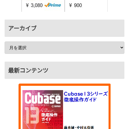
アーカイブ
最新コンテンツ