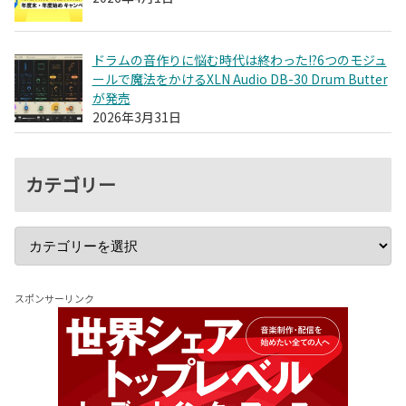
ドラムの音作りに悩む時代は終わった!?6つのモジュ
ールで魔法をかけるXLN Audio DB-30 Drum Butter
が発売
2026年3月31日
カテゴリー
スポンサーリンク