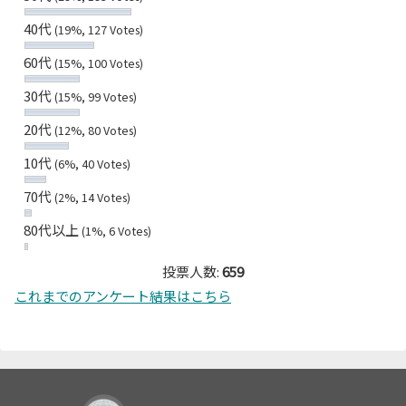
40代
(19%, 127 Votes)
60代
(15%, 100 Votes)
30代
(15%, 99 Votes)
20代
(12%, 80 Votes)
10代
(6%, 40 Votes)
70代
(2%, 14 Votes)
80代以上
(1%, 6 Votes)
投票人数:
659
これまでのアンケート結果はこちら