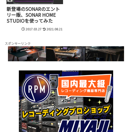
新登場のSONARのエント
リー版、SONAR HOME
STUDIOを使ってみた
2017.03.27
2021.08.21
スポンサーリンク