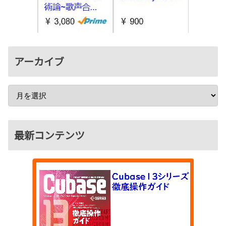
アーカイブ
最新コンテンツ