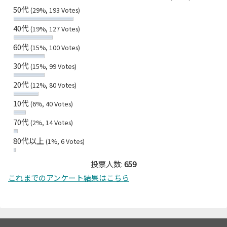
50代
(29%, 193 Votes)
40代
(19%, 127 Votes)
60代
(15%, 100 Votes)
30代
(15%, 99 Votes)
20代
(12%, 80 Votes)
10代
(6%, 40 Votes)
70代
(2%, 14 Votes)
80代以上
(1%, 6 Votes)
投票人数:
659
これまでのアンケート結果はこちら