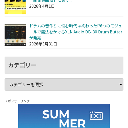
2026年4月1日
ドラムの音作りに悩む時代は終わった!?6つのモジュ
ールで魔法をかけるXLN Audio DB-30 Drum Butter
が発売
2026年3月31日
カテゴリー
スポンサーリンク