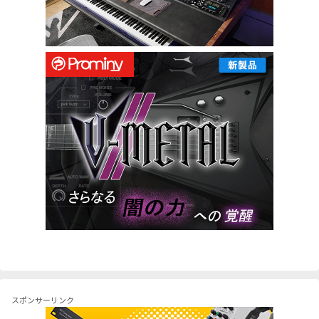
スポンサーリンク