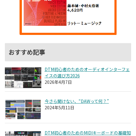
おすすめ記事
DTM初心者のためのオーディオインターフェ
イスの選び方2026
2026年4月7日
今さら聞けない、“DAWって何？”
2024年5月11日
DTM初心者のためのMIDIキーボードの基礎知