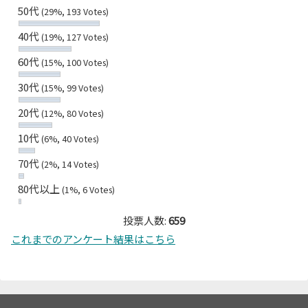
50代
(29%, 193 Votes)
40代
(19%, 127 Votes)
60代
(15%, 100 Votes)
30代
(15%, 99 Votes)
20代
(12%, 80 Votes)
10代
(6%, 40 Votes)
70代
(2%, 14 Votes)
80代以上
(1%, 6 Votes)
投票人数:
659
これまでのアンケート結果はこちら