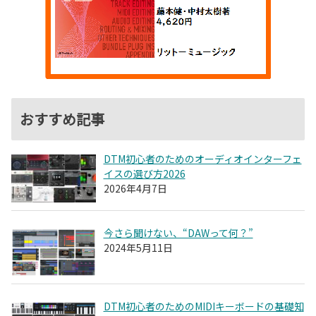
おすすめ記事
DTM初心者のためのオーディオインターフェ
イスの選び方2026
2026年4月7日
今さら聞けない、“DAWって何？”
2024年5月11日
DTM初心者のためのMIDIキーボードの基礎知