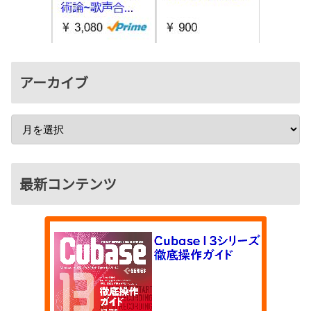
アーカイブ
最新コンテンツ