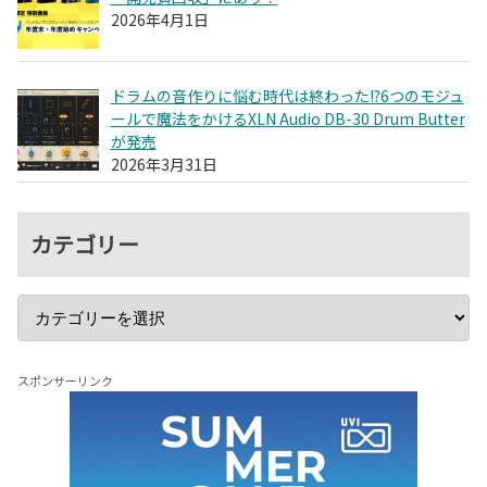
2026年4月1日
ドラムの音作りに悩む時代は終わった!?6つのモジュ
ールで魔法をかけるXLN Audio DB-30 Drum Butter
が発売
2026年3月31日
カテゴリー
スポンサーリンク