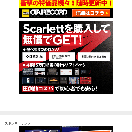
スポンサーリンク