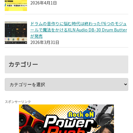
2026年4月1日
ドラムの音作りに悩む時代は終わった!?6つのモジュ
ールで魔法をかけるXLN Audio DB-30 Drum Butter
が発売
2026年3月31日
カテゴリー
スポンサーリンク