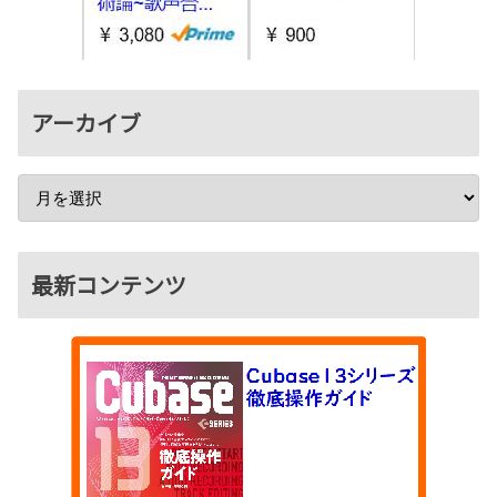
アーカイブ
最新コンテンツ