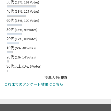
50代
(29%, 193 Votes)
40代
(19%, 127 Votes)
60代
(15%, 100 Votes)
30代
(15%, 99 Votes)
20代
(12%, 80 Votes)
10代
(6%, 40 Votes)
70代
(2%, 14 Votes)
80代以上
(1%, 6 Votes)
投票人数:
659
これまでのアンケート結果はこちら