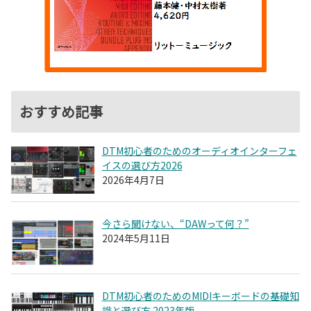
おすすめ記事
DTM初心者のためのオーディオインターフェ
イスの選び方2026
2026年4月7日
今さら聞けない、“DAWって何？”
2024年5月11日
DTM初心者のためのMIDIキーボードの基礎知
識と選び方 2023年版