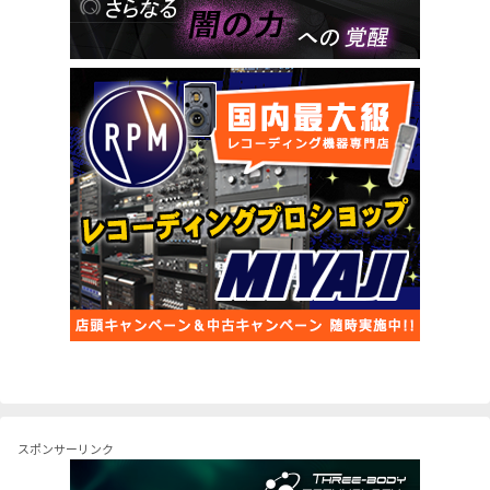
スポンサーリンク