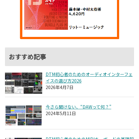
おすすめ記事
DTM初心者のためのオーディオインターフェ
イスの選び方2026
2026年4月7日
今さら聞けない、“DAWって何？”
2024年5月11日