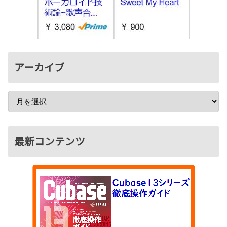
アーカイブ
最新コンテンツ