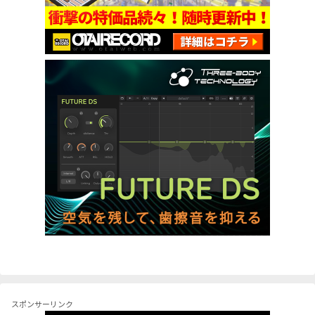
スポンサーリンク