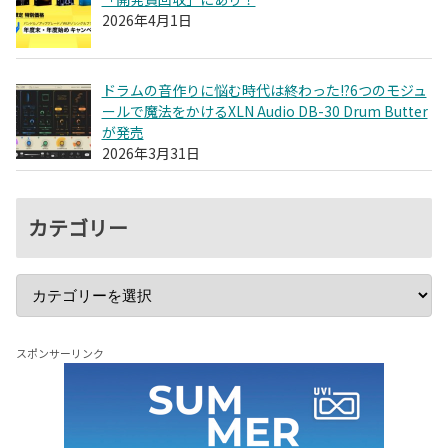
2026年4月1日
ドラムの音作りに悩む時代は終わった!?6つのモジュ
ールで魔法をかけるXLN Audio DB-30 Drum Butter
が発売
2026年3月31日
カテゴリー
スポンサーリンク