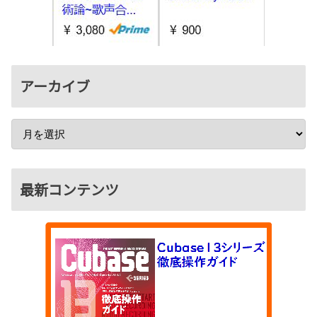
アーカイブ
最新コンテンツ