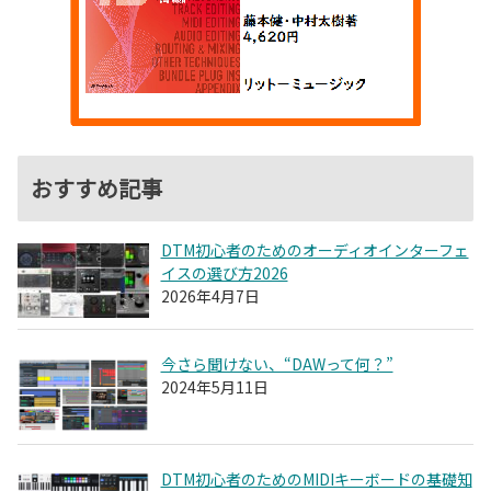
おすすめ記事
DTM初心者のためのオーディオインターフェ
イスの選び方2026
2026年4月7日
今さら聞けない、“DAWって何？”
2024年5月11日
DTM初心者のためのMIDIキーボードの基礎知