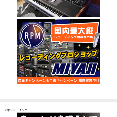
スポンサーリンク