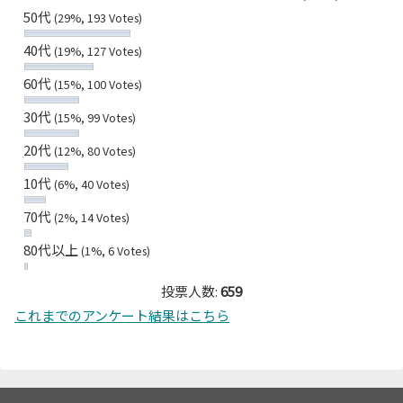
50代
(29%, 193 Votes)
40代
(19%, 127 Votes)
60代
(15%, 100 Votes)
30代
(15%, 99 Votes)
20代
(12%, 80 Votes)
10代
(6%, 40 Votes)
70代
(2%, 14 Votes)
80代以上
(1%, 6 Votes)
投票人数:
659
これまでのアンケート結果はこちら