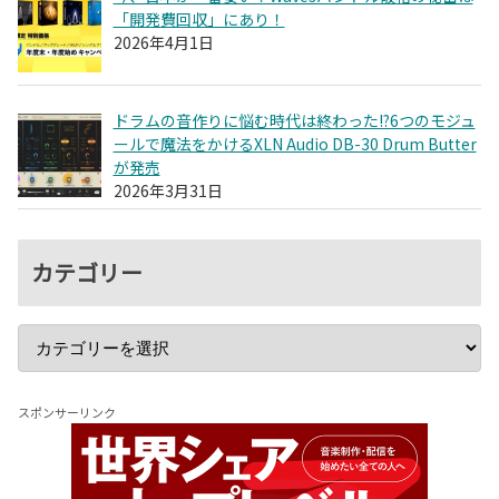
「開発費回収」にあり！
2026年4月1日
ドラムの音作りに悩む時代は終わった!?6つのモジュ
ールで魔法をかけるXLN Audio DB-30 Drum Butter
が発売
2026年3月31日
カテゴリー
スポンサーリンク