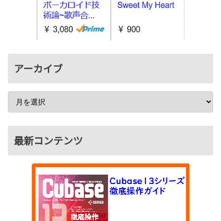
アーカイブ
最新コンテンツ