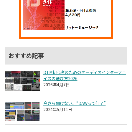
おすすめ記事
DTM初心者のためのオーディオインターフェ
イスの選び方2026
2026年4月7日
今さら聞けない、“DAWって何？”
2024年5月11日