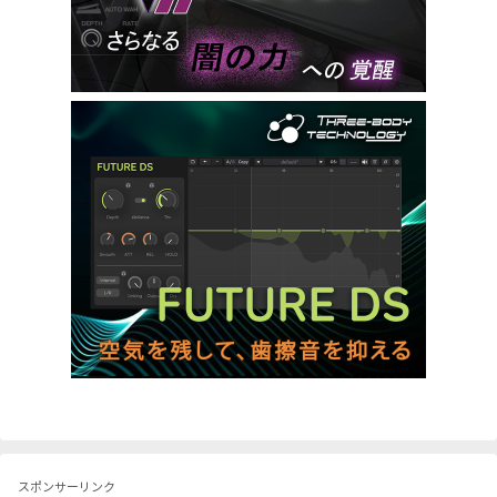
スポンサーリンク