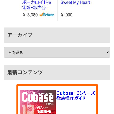
アーカイブ
最新コンテンツ