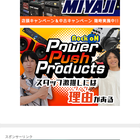
スポンサーリンク