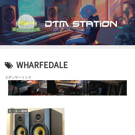
WHARFEDALE
スポンサーリンク
モニター環境