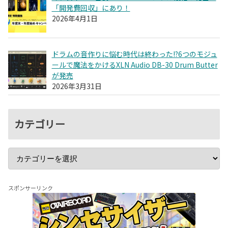
「開発費回収」にあり！
2026年4月1日
ドラムの音作りに悩む時代は終わった!?6つのモジュ
ールで魔法をかけるXLN Audio DB-30 Drum Butter
が発売
2026年3月31日
カテゴリー
スポンサーリンク