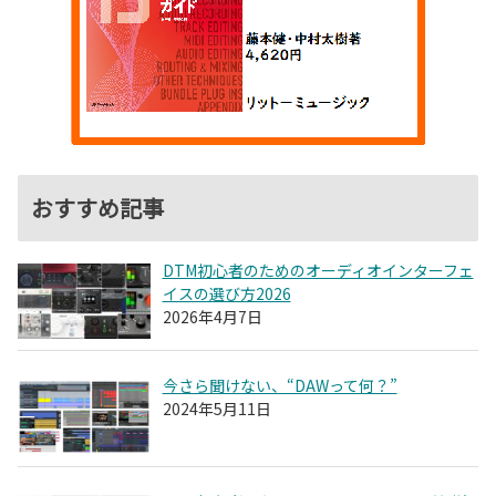
おすすめ記事
DTM初心者のためのオーディオインターフェ
イスの選び方2026
2026年4月7日
今さら聞けない、“DAWって何？”
2024年5月11日