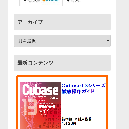
アーカイブ
最新コンテンツ