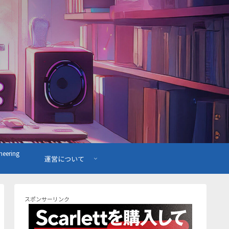
ering
運営について
スポンサーリンク