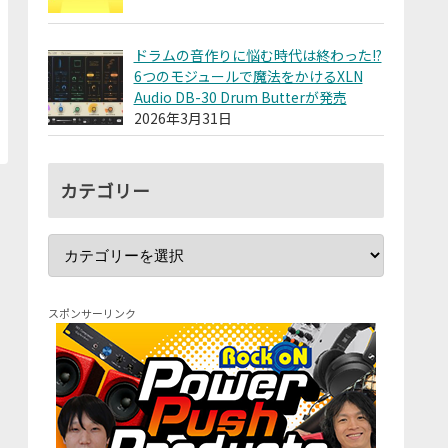
ドラムの音作りに悩む時代は終わった!?
6つのモジュールで魔法をかけるXLN
Audio DB-30 Drum Butterが発売
2026年3月31日
カテゴリー
スポンサーリンク