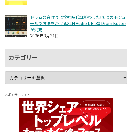
ドラムの音作りに悩む時代は終わった!?6つのモジュ
ールで魔法をかけるXLN Audio DB-30 Drum Butter
が発売
2026年3月31日
カテゴリー
スポンサーリンク