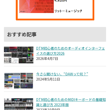
おすすめ記事
DTM初心者のためのオーディオインターフェ
イスの選び方2026
2026年4月7日
今さら聞けない、“DAWって何？”
2024年5月11日
DTM初心者のためのMIDIキーボードの基礎知
識と選び方 2023年版
2023年10月9日