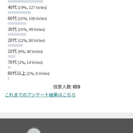
40代
(19%, 127 Votes)
60代
(15%, 100 Votes)
30代
(15%, 99 Votes)
20代
(12%, 80 Votes)
10代
(6%, 40 Votes)
70代
(2%, 14 Votes)
80代以上
(1%, 6 Votes)
投票人数:
659
これまでのアンケート結果はこちら