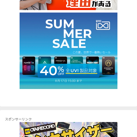
スポンサーリンク