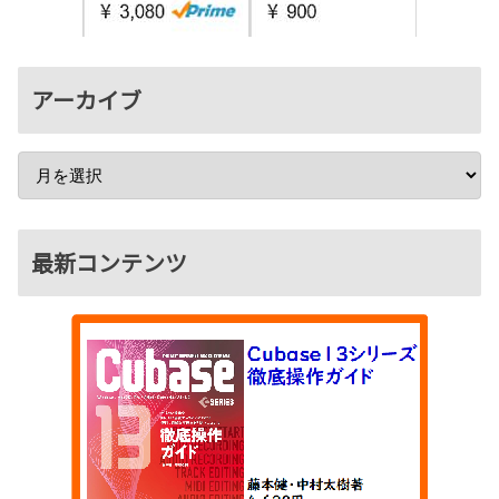
アーカイブ
最新コンテンツ