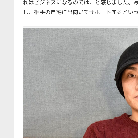
れはビジネスになるのでは、と感じました。
し、相手の自宅に出向いてサポートするとい