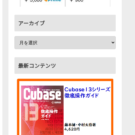
アーカイブ
最新コンテンツ