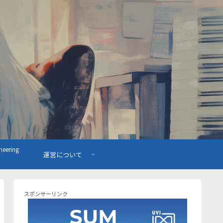
ering
運営について
スポンサーリンク