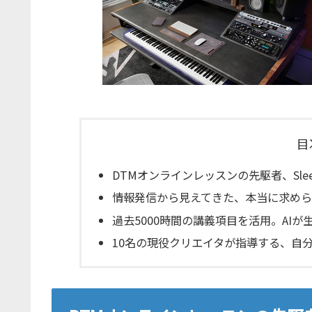
目
DTMオンラインレッスンの先駆者、Sleep
情報発信から見えてきた、本当に求め
過去5000時間の講義項目を活用。AI
10名の現役クリエイタが指導する、自分