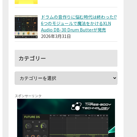
ドラムの音作りに悩む時代は終わった!?
6つのモジュールで魔法をかけるXLN
Audio DB-30 Drum Butterが発売
2026年3月31日
カテゴリー
スポンサーリンク