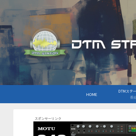
DTMステーシ
HOME
番
スポンサーリンク