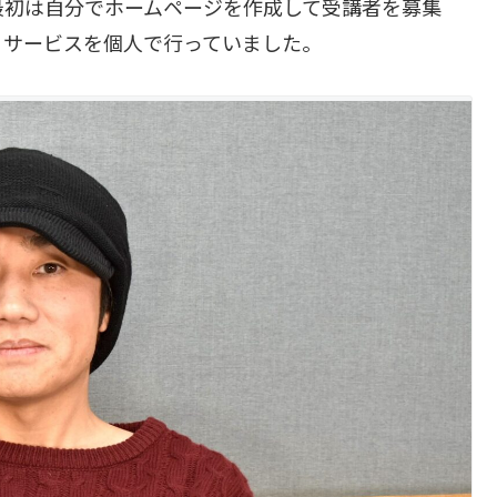
最初は自分でホームページを作成して受講者を募集
うサービスを個人で行っていました。