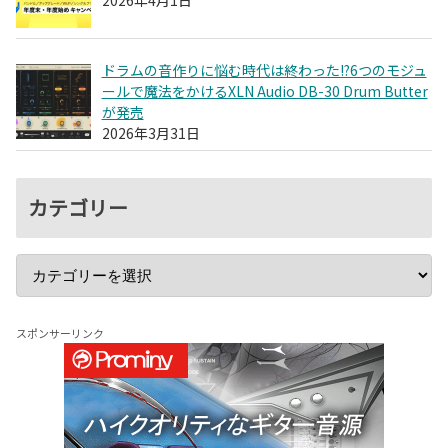
2026年4月1日
ドラムの音作りに悩む時代は終わった!?6つのモジュ
ールで魔法をかけるXLN Audio DB-30 Drum Butter
が発売
2026年3月31日
カテゴリー
スポンサーリンク