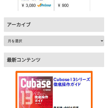
アーカイブ
最新コンテンツ