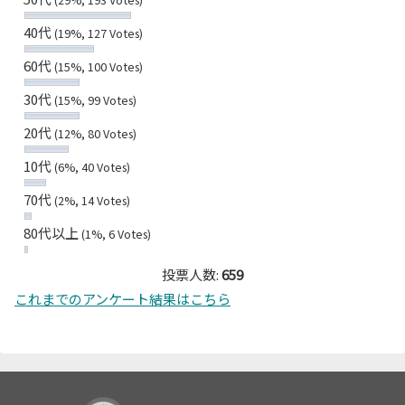
40代
(19%, 127 Votes)
60代
(15%, 100 Votes)
30代
(15%, 99 Votes)
20代
(12%, 80 Votes)
10代
(6%, 40 Votes)
70代
(2%, 14 Votes)
80代以上
(1%, 6 Votes)
投票人数:
659
これまでのアンケート結果はこちら