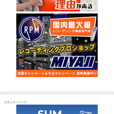
スポンサーリンク