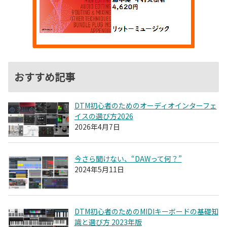
おすすめ記事
DTM初心者のためのオーディオインターフェ
イスの選び方2026
2026年4月7日
今さら聞けない、“DAWって何？”
2024年5月11日
DTM初心者のためのMIDIキーボードの基礎知
識と選び方 2023年版