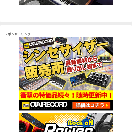
スポンサーリンク