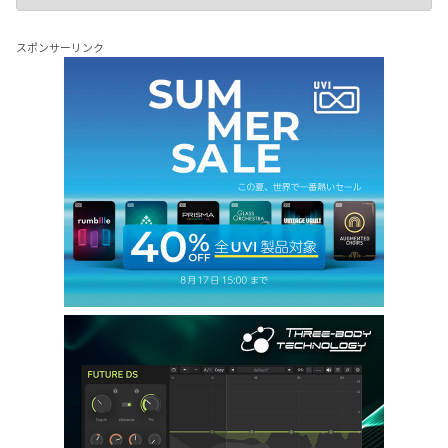
スポンサーリンク