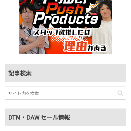
記事検索
DTM・DAW セール情報