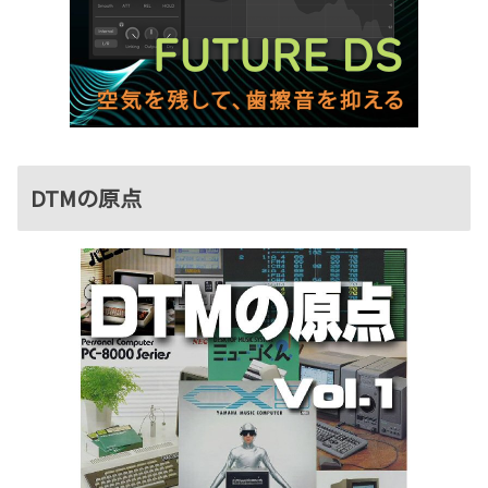
DTMの原点