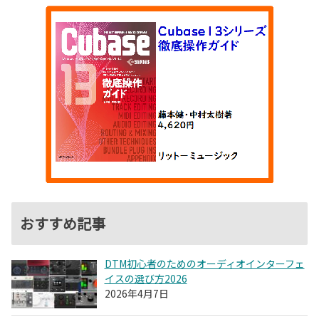
おすすめ記事
DTM初心者のためのオーディオインターフェ
イスの選び方2026
2026年4月7日