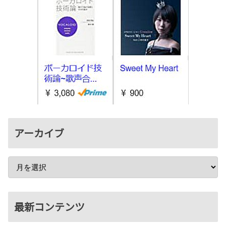
アーカイブ
最新コンテンツ