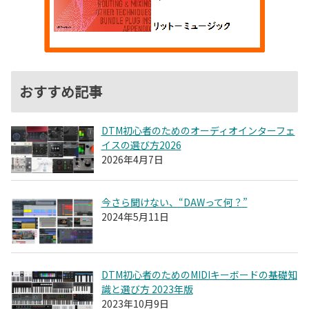
おすすめ記事
DTM初心者のためのオーディオインターフェ
イスの選び方2026
2026年4月7日
今さら聞けない、“DAWって何？”
2024年5月11日
DTM初心者のためのMIDIキーボードの基礎知
識と選び方 2023年版
2023年10月9日