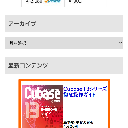
アーカイブ
最新コンテンツ