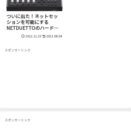
ついに出た！ネットセッ
ションを可能にする
NETDUETTOのハードウ
ェア版
2012.11.25
2021.08.04
スポンサーリンク
スポンサーリンク