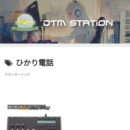
ひかり電話
スポンサーリンク
オーディオインターフェイス