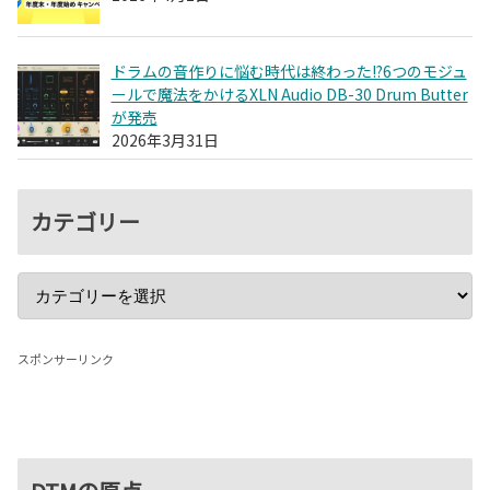
ドラムの音作りに悩む時代は終わった!?6つのモジュ
ールで魔法をかけるXLN Audio DB-30 Drum Butter
が発売
2026年3月31日
カテゴリー
スポンサーリンク