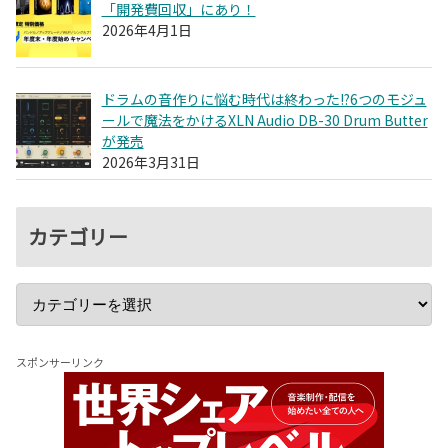
「開発費回収」にあり！
2026年4月1日
ドラムの音作りに悩む時代は終わった!?6つのモジュ
ールで魔法をかけるXLN Audio DB-30 Drum Butter
が発売
2026年3月31日
カテゴリー
スポンサーリンク