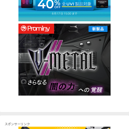
スポンサーリンク