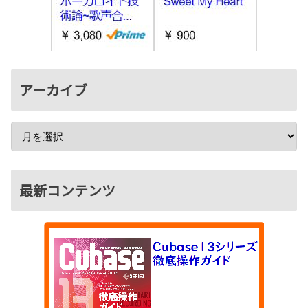
アーカイブ
最新コンテンツ