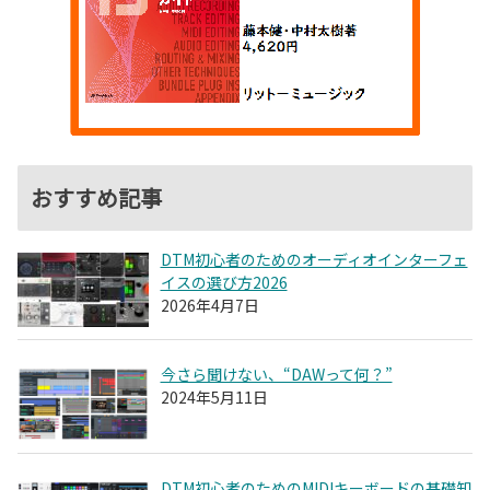
おすすめ記事
DTM初心者のためのオーディオインターフェ
イスの選び方2026
2026年4月7日
今さら聞けない、“DAWって何？”
2024年5月11日
DTM初心者のためのMIDIキーボードの基礎知