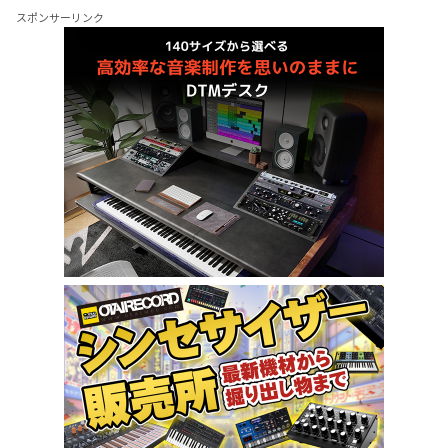
スポンサーリンク