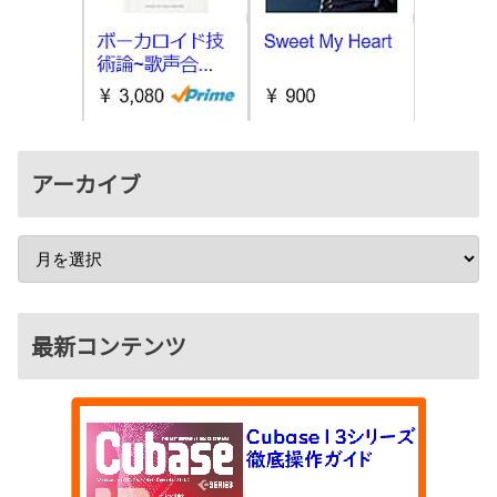
アーカイブ
最新コンテンツ