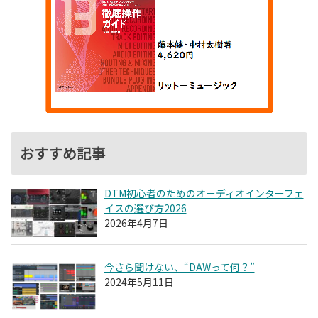
おすすめ記事
DTM初心者のためのオーディオインターフェ
イスの選び方2026
2026年4月7日
今さら聞けない、“DAWって何？”
2024年5月11日