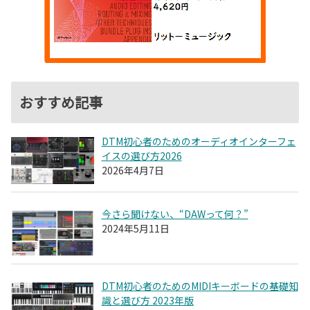
おすすめ記事
DTM初心者のためのオーディオインターフェ
イスの選び方2026
2026年4月7日
今さら聞けない、“DAWって何？”
2024年5月11日
DTM初心者のためのMIDIキーボードの基礎知
識と選び方 2023年版