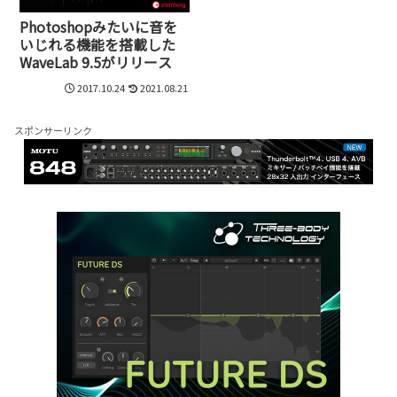
Photoshopみたいに音を
いじれる機能を搭載した
WaveLab 9.5がリリース
2017.10.24
2021.08.21
スポンサーリンク