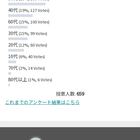
40代
(19%, 127 Votes)
60代
(15%, 100 Votes)
30代
(15%, 99 Votes)
20代
(12%, 80 Votes)
10代
(6%, 40 Votes)
70代
(2%, 14 Votes)
80代以上
(1%, 6 Votes)
投票人数:
659
これまでのアンケート結果はこちら