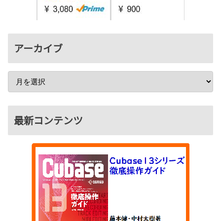
アーカイブ
最新コンテンツ