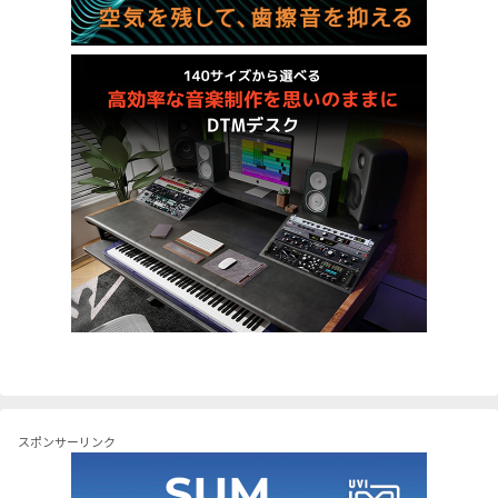
スポンサーリンク