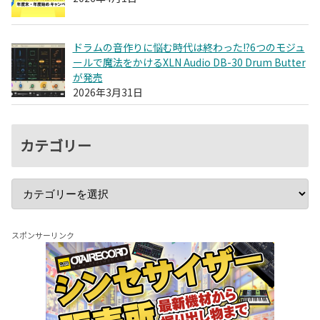
ドラムの音作りに悩む時代は終わった!?6つのモジュ
ールで魔法をかけるXLN Audio DB-30 Drum Butter
が発売
2026年3月31日
カテゴリー
スポンサーリンク