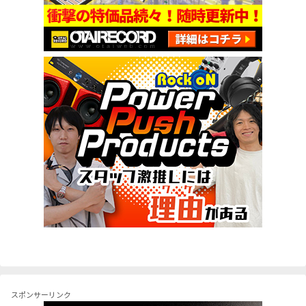
スポンサーリンク