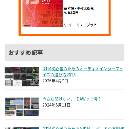
おすすめ記事
DTM初心者のためのオーディオインターフェ
イスの選び方2026
2026年4月7日
今さら聞けない、“DAWって何？”
2024年5月11日
DTM初心者のためのMIDIキーボードの基礎知