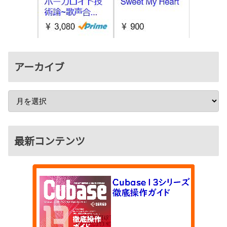
アーカイブ
最新コンテンツ