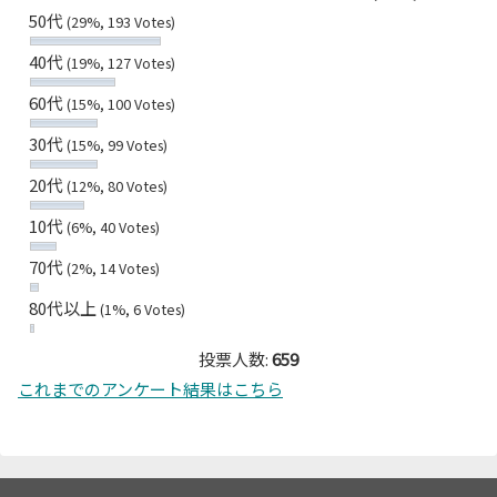
50代
(29%, 193 Votes)
40代
(19%, 127 Votes)
60代
(15%, 100 Votes)
30代
(15%, 99 Votes)
20代
(12%, 80 Votes)
10代
(6%, 40 Votes)
70代
(2%, 14 Votes)
80代以上
(1%, 6 Votes)
投票人数:
659
これまでのアンケート結果はこちら