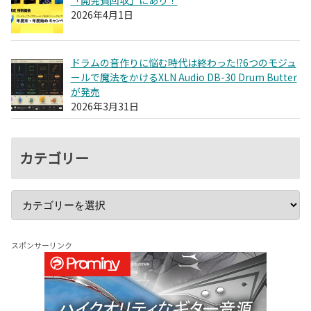
2026年4月1日
ドラムの音作りに悩む時代は終わった!?6つのモジュ
ールで魔法をかけるXLN Audio DB-30 Drum Butter
が発売
2026年3月31日
カテゴリー
スポンサーリンク