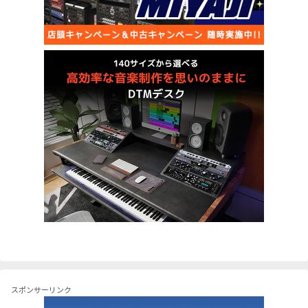
スポンサーリンク