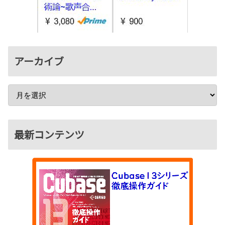
アーカイブ
最新コンテンツ