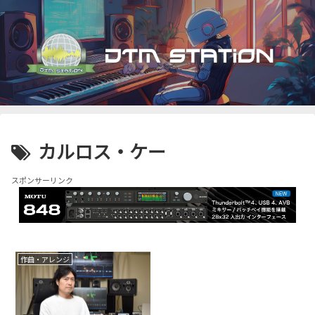
カルロス・ケー
スポンサーリンク
作曲・アレンジ