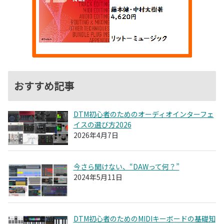
おすすめ記事
DTM初心者のためのオーディオインターフェ
イスの選び方2026
2026年4月7日
今さら聞けない、“DAWって何？”
2024年5月11日
DTM初心者のためのMIDIキーボードの基礎知