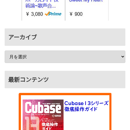
アーカイブ
最新コンテンツ