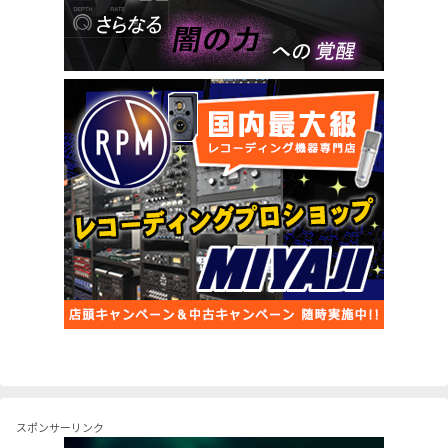
スポンサーリンク