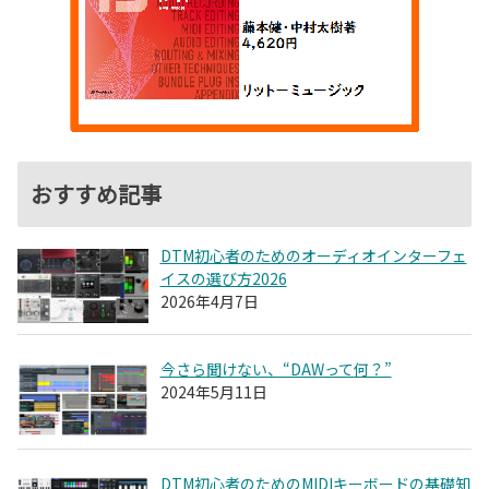
おすすめ記事
DTM初心者のためのオーディオインターフェ
イスの選び方2026
2026年4月7日
今さら聞けない、“DAWって何？”
2024年5月11日
DTM初心者のためのMIDIキーボードの基礎知