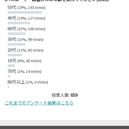
50代
(29%, 193 Votes)
40代
(19%, 127 Votes)
60代
(15%, 100 Votes)
30代
(15%, 99 Votes)
20代
(12%, 80 Votes)
10代
(6%, 40 Votes)
70代
(2%, 14 Votes)
80代以上
(1%, 6 Votes)
投票人数:
659
これまでのアンケート結果はこちら