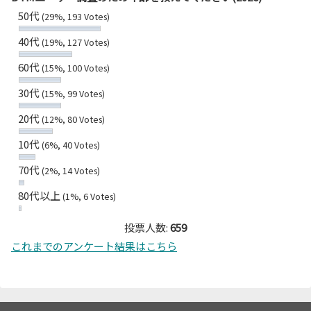
50代
(29%, 193 Votes)
40代
(19%, 127 Votes)
60代
(15%, 100 Votes)
30代
(15%, 99 Votes)
20代
(12%, 80 Votes)
10代
(6%, 40 Votes)
70代
(2%, 14 Votes)
80代以上
(1%, 6 Votes)
投票人数:
659
これまでのアンケート結果はこちら