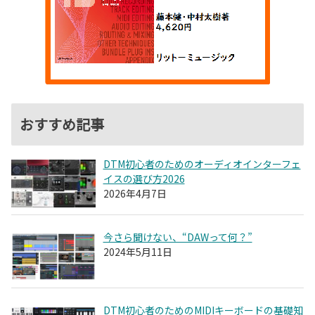
おすすめ記事
DTM初心者のためのオーディオインターフェ
イスの選び方2026
2026年4月7日
今さら聞けない、“DAWって何？”
2024年5月11日
DTM初心者のためのMIDIキーボードの基礎知