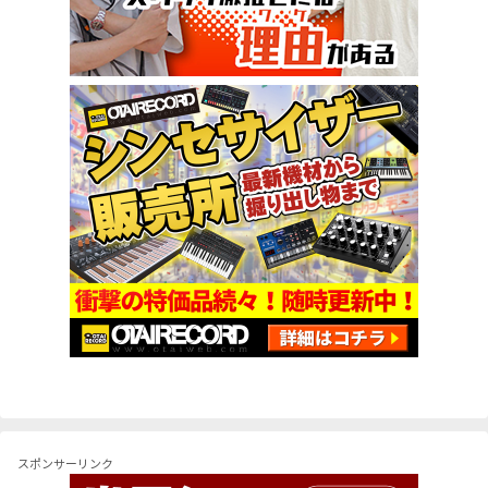
スポンサーリンク