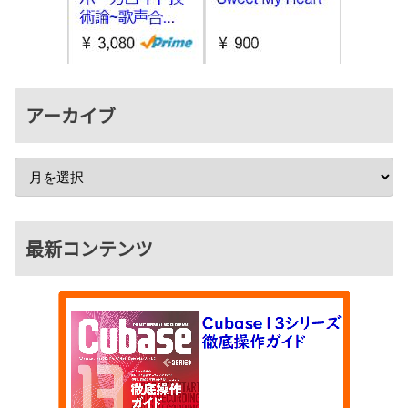
アーカイブ
最新コンテンツ