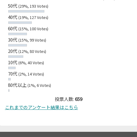
50代
(29%, 193 Votes)
40代
(19%, 127 Votes)
60代
(15%, 100 Votes)
30代
(15%, 99 Votes)
20代
(12%, 80 Votes)
10代
(6%, 40 Votes)
70代
(2%, 14 Votes)
80代以上
(1%, 6 Votes)
投票人数:
659
これまでのアンケート結果はこちら