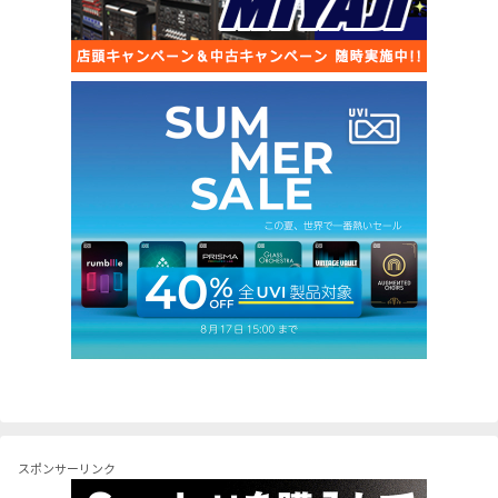
スポンサーリンク