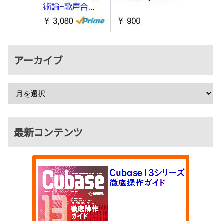
アーカイブ
最新コンテンツ