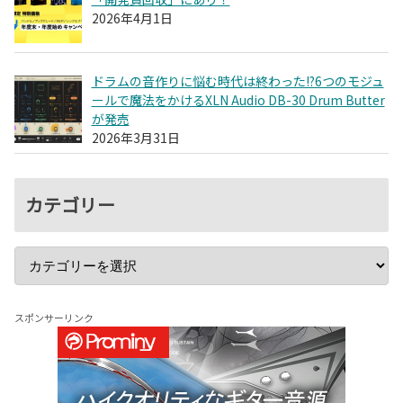
2026年4月1日
ドラムの音作りに悩む時代は終わった!?6つのモジュ
ールで魔法をかけるXLN Audio DB-30 Drum Butter
が発売
2026年3月31日
カテゴリー
スポンサーリンク