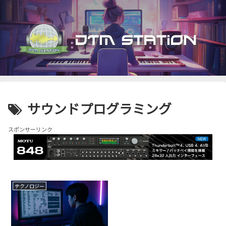
サウンドプログラミング
スポンサーリンク
テクノロジー