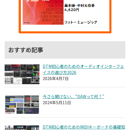
おすすめ記事
DTM初心者のためのオーディオインターフェ
イスの選び方2026
2026年4月7日
今さら聞けない、“DAWって何？”
2024年5月11日
DTM初心者のためのMIDIキーボードの基礎知