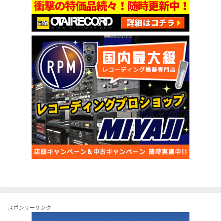
スポンサーリンク