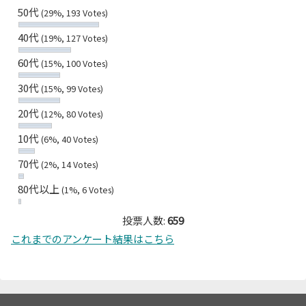
50代
(29%, 193 Votes)
40代
(19%, 127 Votes)
60代
(15%, 100 Votes)
30代
(15%, 99 Votes)
20代
(12%, 80 Votes)
10代
(6%, 40 Votes)
70代
(2%, 14 Votes)
80代以上
(1%, 6 Votes)
投票人数:
659
これまでのアンケート結果はこちら