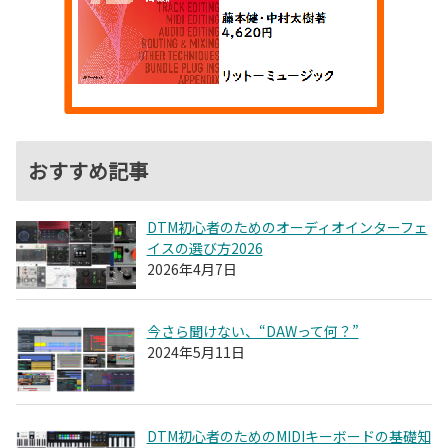
おすすめ記事
DTM初心者のためのオーディオインターフェ
イスの選び方2026
2026年4月7日
今さら聞けない、“DAWって何？”
2024年5月11日
DTM初心者のためのMIDIキーボードの基礎知