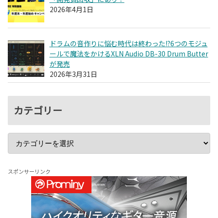
2026年4月1日
ドラムの音作りに悩む時代は終わった!?6つのモジュ
ールで魔法をかけるXLN Audio DB-30 Drum Butter
が発売
2026年3月31日
カテゴリー
スポンサーリンク