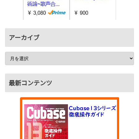
アーカイブ
最新コンテンツ