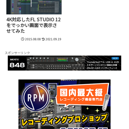
4K対応したFL STUDIO 12
をでっかい画面で表示さ
せてみた
2015.08.08
2021.09.19
スポンサーリンク