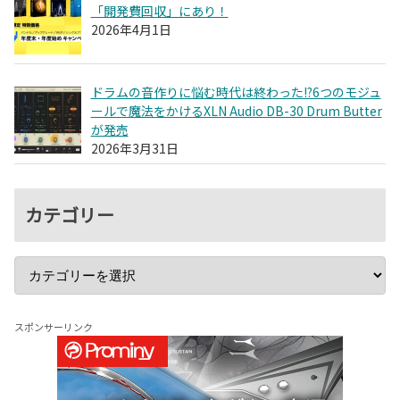
「開発費回収」にあり！
2026年4月1日
ドラムの音作りに悩む時代は終わった!?6つのモジュ
ールで魔法をかけるXLN Audio DB-30 Drum Butter
が発売
2026年3月31日
カテゴリー
スポンサーリンク