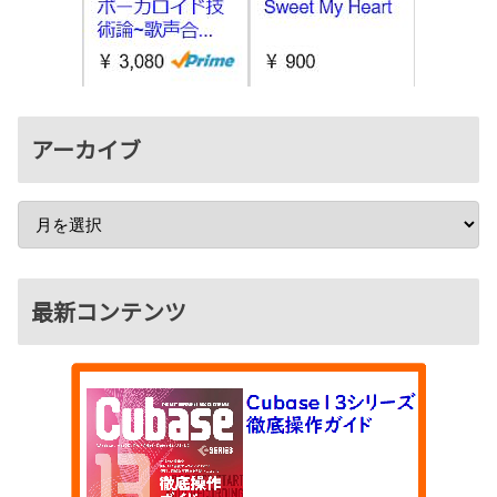
アーカイブ
最新コンテンツ