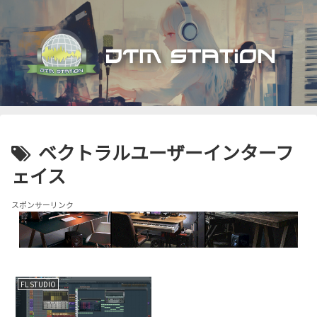
ベクトラルユーザーインターフ
ェイス
スポンサーリンク
FL STUDIO