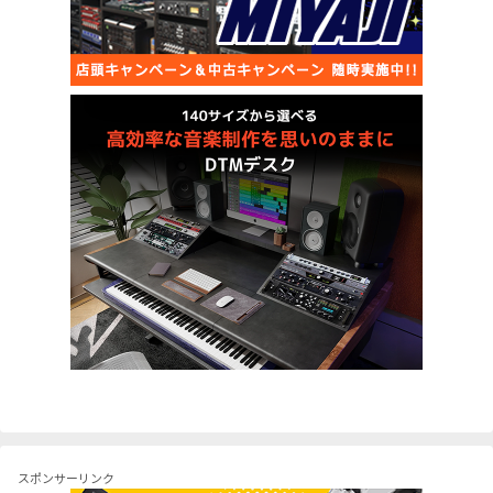
スポンサーリンク