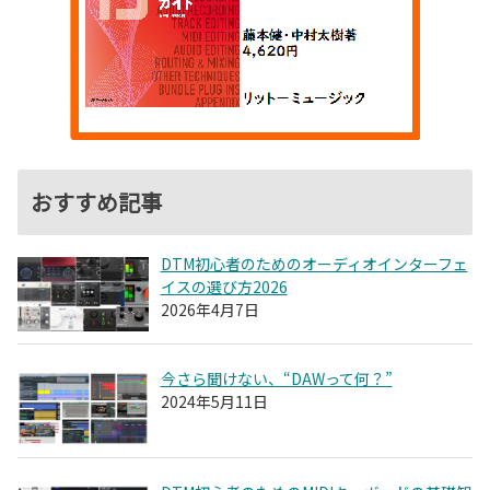
おすすめ記事
DTM初心者のためのオーディオインターフェ
イスの選び方2026
2026年4月7日
今さら聞けない、“DAWって何？”
2024年5月11日