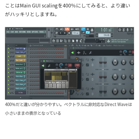
ことはMain GUI scalingを400％にしてみると、より違い
がハッキリとしますね。
400％だと違いが分かりやすい。ベクトラルに非対応なDirect Waveは
小さいままの表示となっている