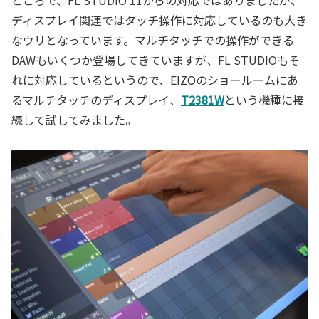
ディスプレイ関連ではタッチ操作に対応しているのも大き
なウリとなっています。マルチタッチでの操作ができる
DAWもいくつか登場してきていますが、FL STUDIOもそ
れに対応しているというので、EIZOのショールームにあ
るマルチタッチのディスプレイ、
T2381W
という機種に接
続して試してみました。