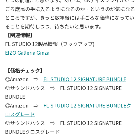
ごろ庶民の手に入るようになるのか…というのが気になる
ところですが、きっと数年後には手ごろな価格になってい
ることを期待しつつ、待ちたいと思います。
【関連情報】
FL STUDIO 12製品情報（フックアップ)
EIZO Galleria Ginza
【価格チェック】
◎Amazon ⇒
FL STUDIO 12 SIGNATURE BUNDLE
◎サウンドハウス ⇒ FL STUDIO 12 SIGNATURE
BUNDLE
◎Amazon ⇒
FL STUDIO 12 SIGNATURE BUNDLEク
ロスグレード
◎サウンドハウス ⇒ FL STUDIO 12 SIGNATURE
BUNDLEクロスグレード