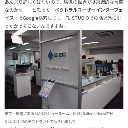
あんまり詳しくはないので、映像の世界では常識的な言葉
なのかな……と思って「
ベクトラルユーザーインターフェ
イス
」でGoogle検索しても、FL STUDIOでの話以外に引
っかかってこないんですよね。
東京・銀座にあるEIZOのショールーム、EIZO Galleria GinzaでFL
STUDIO 12のテストをさせてもらいました