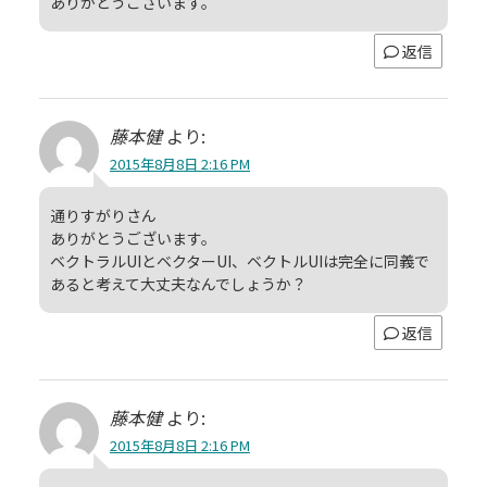
ありがとうございます。
返信
藤本健
より:
2015年8月8日 2:16 PM
通りすがりさん
ありがとうございます。
ベクトラルUIとベクターUI、ベクトルUIは完全に同義で
あると考えて大丈夫なんでしょうか？
返信
藤本健
より:
2015年8月8日 2:16 PM