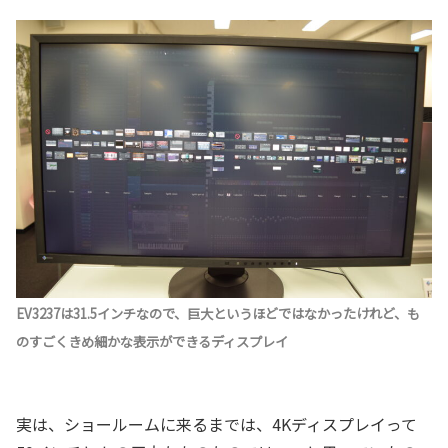
EV3237は31.5インチなので、巨大というほどではなかったけれど、も
のすごくきめ細かな表示ができるディスプレイ
実は、ショールームに来るまでは、4Kディスプレイって