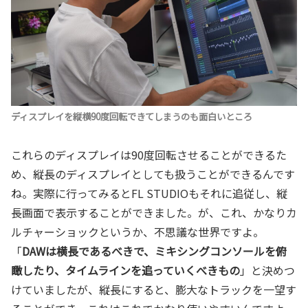
ディスプレイを縦横90度回転できてしまうのも面白いところ
これらのディスプレイは90度回転させることができるた
め、縦長のディスプレイとしても扱うことができるんです
ね。実際に行ってみるとFL STUDIOもそれに追従し、縦
長画面で表示することができました。が、これ、かなりカ
ルチャーショックというか、不思議な世界ですよ。
「
DAWは横長であるべきで、ミキシングコンソールを俯
瞰したり、タイムラインを追っていくべきもの
」と決めつ
けていましたが、縦長にすると、膨大なトラックを一望す