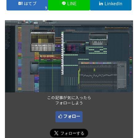
はてブ
LINE
LinkedIn
9
この記事が気に入ったら
フォローしよう
フォロー