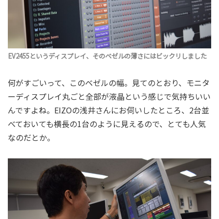
EV2455というディスプレイ、そのベゼルの薄さにはビックリしました
何がすごいって、このベゼルの幅。見てのとおり、モニタ
ーディスプレイ丸ごと全部が液晶という感じで気持ちいい
んですよね。EIZOの浅井さんにお伺いしたところ、2台並
べておいても横長の1台のように見えるので、とても人気
なのだとか。