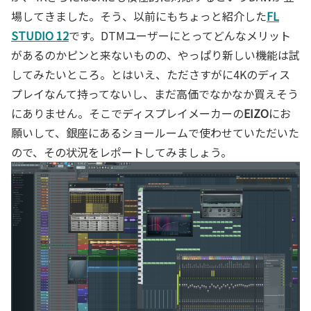
場してきました。そう、以前にもちょっと紹介した
FL
STUDIO 12
です。DTMユーザーにとってどんなメリット
があるのかピンと来ないものの、やっぱり新しい機能は試
してみたいところ。とはいえ、たださすがに4Kのディス
プレイなんて持ってないし、まだ高価でなかなか買えそう
にありません。そこでディスプレイメーカーの
EIZO
にお
願いして、銀座にあるショールームで使わせていただいた
ので、その状況をレポートしてみましょう。