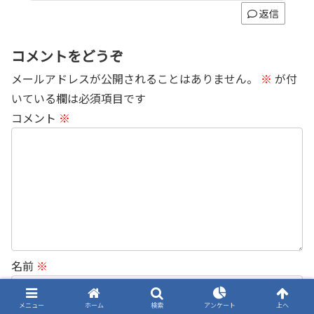
返信
コメントをどうぞ
メールアドレスが公開されることはありません。
※
が付
いている欄は必須項目です
コメント
※
名前
※
メニュー
ホーム
検索
アンケート
上へ