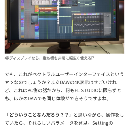
4Kディスプレイなら、縦も横も非常に幅広く使える!?
でも、これがベクトラルユーザーインターフェイスという
ヤツなのでしょうか？まあDAWの4K表示はすごいけれ
ど、これはPC側の話だから、何もFL STUDIOに限らずと
も、ほかのDAWでも同じ体験ができそうですよね。
「
どういうことなんだろう？？
」と思いながら、操作をし
ていたら、それらしいパラメータを発見。Settingの