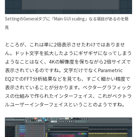
SettingのGeneralタブに「Main GUI scaling」なる項目があるのを発
見
ところが、これは単に2倍表示させたわけではありませ
ん。ドット文字を拡大したようにギザギザになってしまう
ようなことはなく、4Kの解像度を保ちながら2倍サイズで
表示されているのですね。文字だけでなくParametric
EQ2でのFFT分析結果などを見ても、すごく細かい精度で
表示されていることが分かります。ベクターグラフィック
スの仕組みで作られたインターフェイス、これがベクトラ
ルユーザーインターフェイスということのようですね。