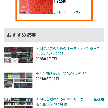
おすすめ記事
DTM初心者のためのオーディオインターフェ
イスの選び方2026
2026年4月7日
今さら聞けない、“DAWって何？”
2024年5月11日
DTM初心者のためのMIDIキーボードの基礎知
識と選び方 2023年版