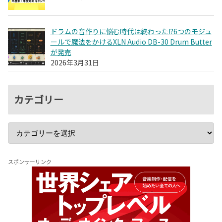
ドラムの音作りに悩む時代は終わった!?6つのモジュ
ールで魔法をかけるXLN Audio DB-30 Drum Butter
が発売
2026年3月31日
カテゴリー
スポンサーリンク