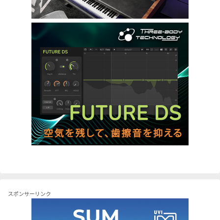
スポンサーリンク