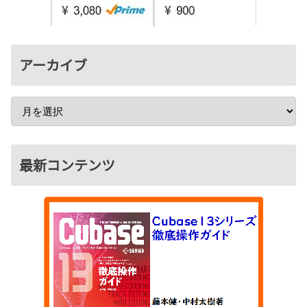
アーカイブ
最新コンテンツ