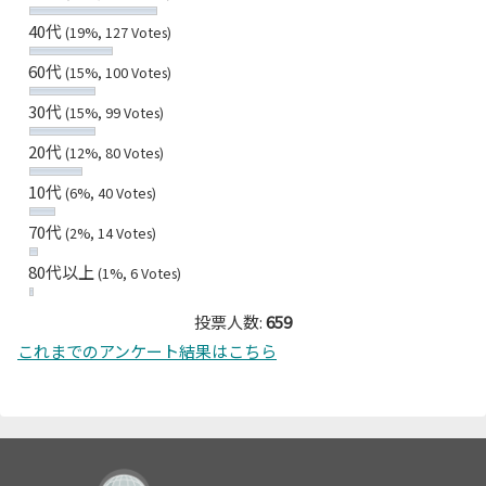
40代
(19%, 127 Votes)
60代
(15%, 100 Votes)
30代
(15%, 99 Votes)
20代
(12%, 80 Votes)
10代
(6%, 40 Votes)
70代
(2%, 14 Votes)
80代以上
(1%, 6 Votes)
投票人数:
659
これまでのアンケート結果はこちら