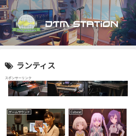
ランティス
スポンサーリンク
ゲームサウンド
Cubase