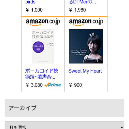
アーカイブ