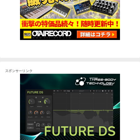
スポンサーリンク