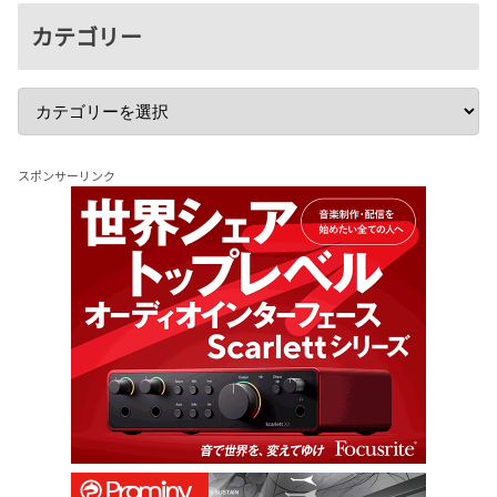
カテゴリー
スポンサーリンク