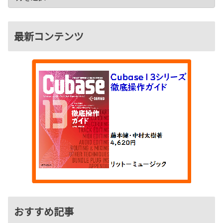
最新コンテンツ
おすすめ記事