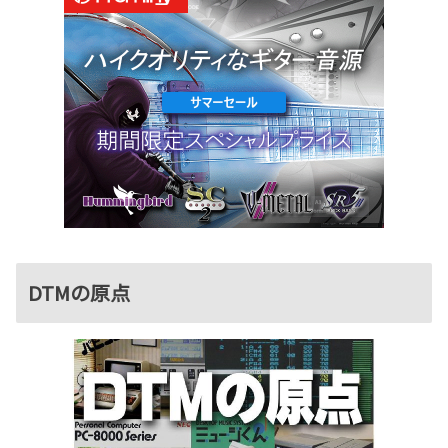
DTMの原点