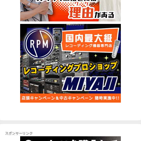
スポンサーリンク