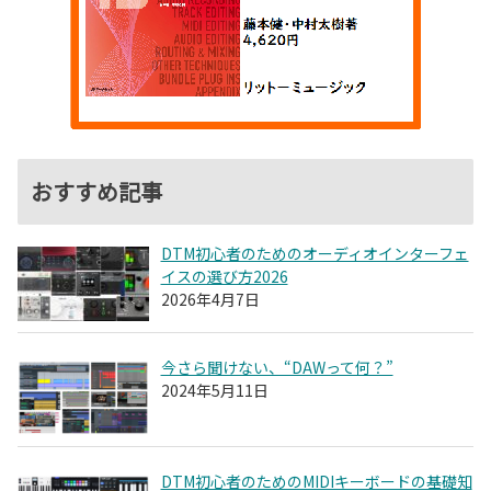
おすすめ記事
DTM初心者のためのオーディオインターフェ
イスの選び方2026
2026年4月7日
今さら聞けない、“DAWって何？”
2024年5月11日
DTM初心者のためのMIDIキーボードの基礎知