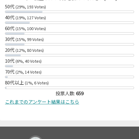
50代
(29%, 193 Votes)
40代
(19%, 127 Votes)
60代
(15%, 100 Votes)
30代
(15%, 99 Votes)
20代
(12%, 80 Votes)
10代
(6%, 40 Votes)
70代
(2%, 14 Votes)
80代以上
(1%, 6 Votes)
投票人数:
659
これまでのアンケート結果はこちら