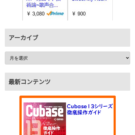
アーカイブ
最新コンテンツ