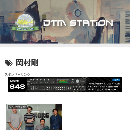
岡村剛
スポンサーリンク
シンセサイザ