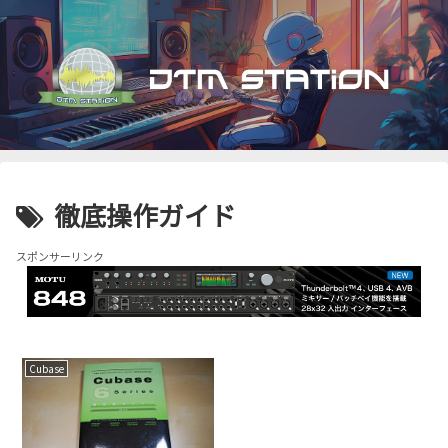
徹底操作ガイド
スポンサーリンク
Cubase