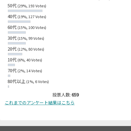
50代
(29%, 193 Votes)
40代
(19%, 127 Votes)
60代
(15%, 100 Votes)
30代
(15%, 99 Votes)
20代
(12%, 80 Votes)
10代
(6%, 40 Votes)
70代
(2%, 14 Votes)
80代以上
(1%, 6 Votes)
投票人数:
659
これまでのアンケート結果はこちら