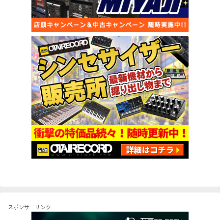
スポンサーリンク