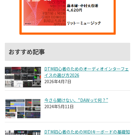
おすすめ記事
DTM初心者のためのオーディオインターフェ
イスの選び方2026
2026年4月7日
今さら聞けない、“DAWって何？”
2024年5月11日
DTM初心者のためのMIDIキーボードの基礎知