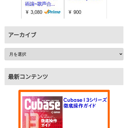
アーカイブ
最新コンテンツ