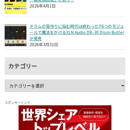
2026年4月1日
ドラムの音作りに悩む時代は終わった!?6つのモジュ
ールで魔法をかけるXLN Audio DB-30 Drum Butter
が発売
2026年3月31日
カテゴリー
スポンサーリンク