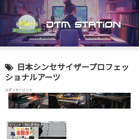
日本シンセサイザープロフェッ
ショナルアーツ
スポンサーリンク
イベント・同人即売会