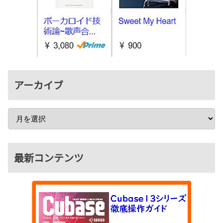
アーカイブ
最新コンテンツ