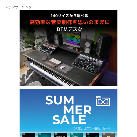
スポンサーリンク