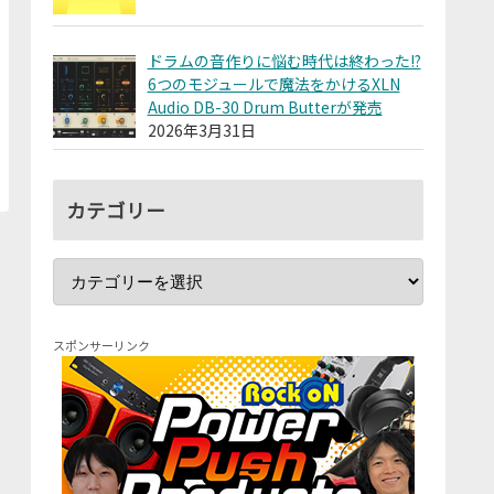
ドラムの音作りに悩む時代は終わった!?
6つのモジュールで魔法をかけるXLN
Audio DB-30 Drum Butterが発売
2026年3月31日
カテゴリー
スポンサーリンク