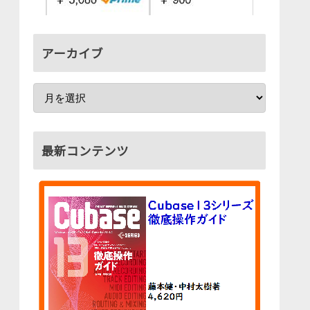
アーカイブ
最新コンテンツ