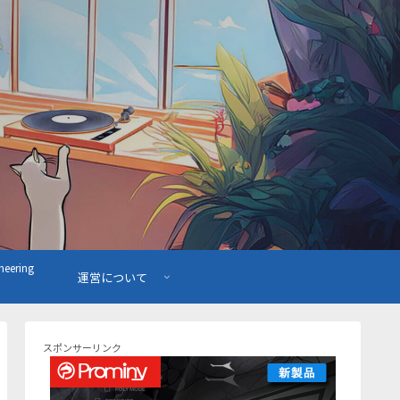
ering
運営について
スポンサーリンク