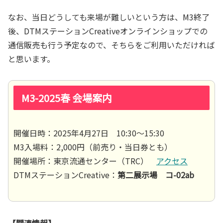
なお、当日どうしても来場が難しいという方は、M3終了
後、DTMステーションCreativeオンラインショップでの
通信販売も行う予定なので、そちらをご利用いただければ
と思います。
M3-2025春 会場案内
開催日時：2025年4月27日 10:30～15:30
M3入場料：2,000円（前売り・当日券とも）
開催場所：東京流通センター（TRC）
アクセス
DTMステーションCreative：
第二展示場 コ-02ab