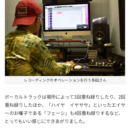
レコーディングのオペレーションを行う多田さん
ボーカルトラックは場所によって3回重ね録りしたり、2回
重ね録りしたほか、「ハイヤ イヤササ」といったエイサ
ーのお囃子である「フェーシ」も4回重ね録りするなど、
とってもいい感じにできあがりました。