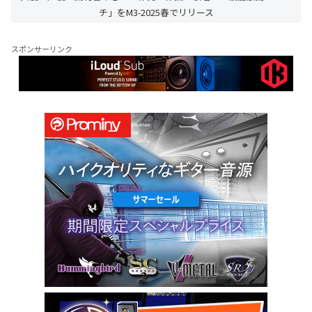
チ」をM3-2025春でリリース
スポンサーリンク