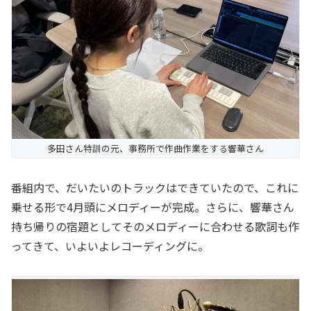
多田さん特訓の元、事務所で作曲作業をする響華さん
番組内で、だいたいのトラックはできていたので、これに
乗せる形で4月頭にメロディーが完成。さらに、響華さん
持ち帰りの宿題としてそのメロディーに合わせる歌詞も作
ってきて、いよいよレコーディングに。