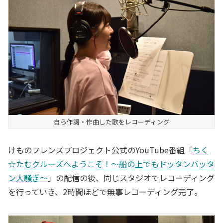
自ら作詞・作曲した歌をレコーディング
けものフレンズプロジェクト公式のYouTube番組「
ちく
☆たむクルーズへようこそ！〜船の上でもドッタンバッタ
ン大騒ぎ〜
」の配信の後、同じスタジオでレコーディング
を行っていき、2時間ほどで無事レコーディング完了。