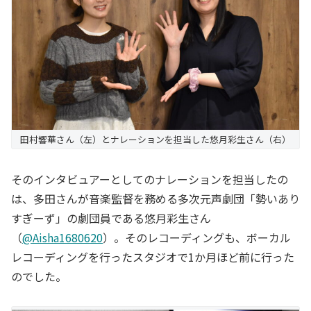
田村響華さん（左）とナレーションを担当した悠月彩生さん（右）
そのインタビュアーとしてのナレーションを担当したの
は、多田さんが音楽監督を務める多次元声劇団「勢いあり
すぎーず」の劇団員である悠月彩生さん
（
@Aisha1680620
）。そのレコーディングも、ボーカル
レコーディングを行ったスタジオで1か月ほど前に行った
のでした。