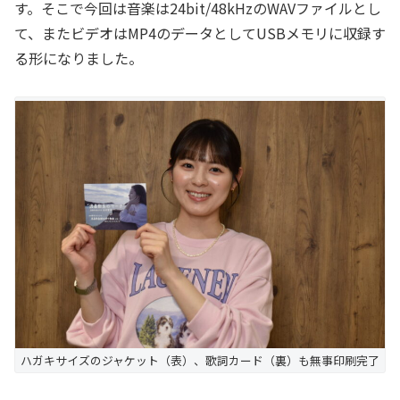
す。そこで今回は音楽は24bit/48kHzのWAVファイルとし
て、またビデオはMP4のデータとしてUSBメモリに収録す
る形になりました。
ハガキサイズのジャケット（表）、歌詞カード（裏）も無事印刷完了