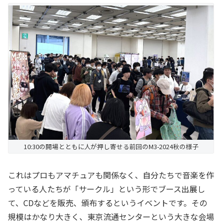
10:30の開場とともに人が押し寄せる前回のM3-2024秋の様子
これはプロもアマチュアも関係なく、自分たちで音楽を作
っている人たちが「サークル」という形でブース出展し
て、CDなどを販売、頒布するというイベントです。その
規模はかなり大きく、東京流通センターという大きな会場