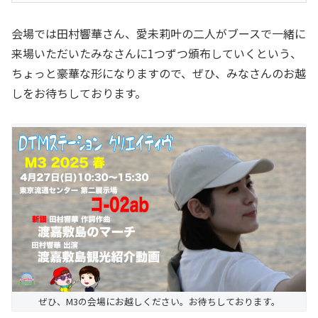
会場では田村響華さん、愛未莉叶の二人がブースで一緒に
来場いただいたみなさんに1つずつ頒布していくという、
ちょっと豪華な形になりますので、ぜひ、みなさんのお越
しをお待ちしております。
ぜひ、M3の会場にお越しください。お待ちしております。