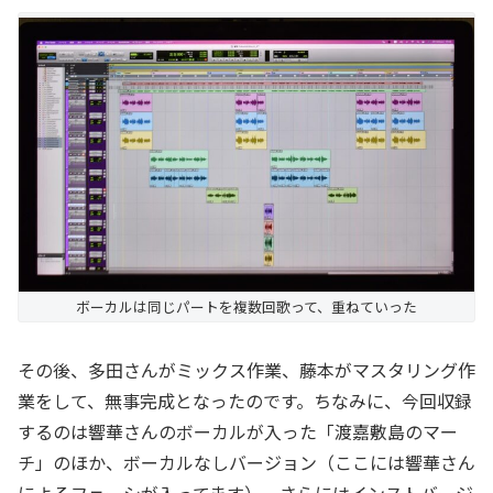
ボーカルは同じパートを複数回歌って、重ねていった
その後、多田さんがミックス作業、藤本がマスタリング作
業をして、無事完成となったのです。ちなみに、今回収録
するのは響華さんのボーカルが入った「渡嘉敷島のマー
チ」のほか、ボーカルなしバージョン（ここには響華さん
によるフェーシが入ってます）、さらにはインストバージ