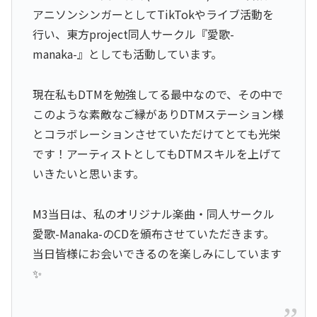
アニソンシンガーとしてTikTokやライブ活動を
行い、東方project同人サークル『愛歌-
manaka-』としても活動しています。
現在私もDTMを勉強してる最中なので、その中で
このような素敵なご縁がありDTMステーション様
とコラボレーションさせていただけてとても光栄
です！アーティストとしてもDTMスキルを上げて
いきたいと思います。
M3当日は、私のオリジナル楽曲・同人サークル
愛歌-Manaka-のCDを頒布させていただきます。
当日皆様にお会いできるのを楽しみにしています
✨