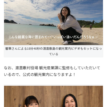
響華さんによる18分40秒の渡嘉敷島の観光案内ビデオもセットになっ
ている
なお、渡嘉敷村役場 観光産業課に監修もしていただいて
いるので、公式の観光案内になりますよ！