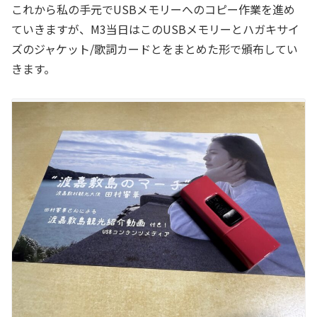
これから私の手元でUSBメモリーへのコピー作業を進め
ていきますが、M3当日はこのUSBメモリーとハガキサイ
ズのジャケット/歌詞カードとをまとめた形で頒布してい
きます。