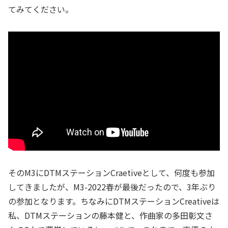
てみてください。
そのM3にDTMステーションCraetiveとして、何度も参加
してきましたが、M3-2022春が最後だったので、3年ぶり
の参加となります。ちなみにDTMステーションCreativeは
私、DTMステーションの藤本健と、作曲家の多田彰文さ