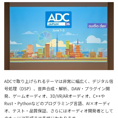
ADCで取り上げられるテーマは非常に幅広く、デジタル信
号処理（DSP）、音声合成・解析、DAW・プラグイン開
発、ゲームオーディオ、3D/VR/ARオーディオ、C++や
Rust・Pythonなどのプログラミング言語、AI×オーディ
オ、テスト・品質保証、さらにはオーディオ開発者として