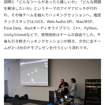
説明と「どんなツールがあったら嬉しいか」「どんな問題
を解決したいか」というテーマのアイデアピッチが行わ
れ、その後チームを組んでハッキングセッションへ。推奨
テックスタックはJUCE、Web Audio API、Max/MSP、
Pure Data、Rustオーディオライブラリ、C++、Python、
Unity/Unrealなどで、使用技術はチームの自由でした。午
後も引き続きハッキングセッションが続き、夕方に全チー
ムが2〜3分のデモプレゼンを行うという流れです。