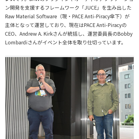
ン開発を支援するフレームワーク「JUCE」を生み出した
Raw Material Software（現・PACE Anti-Piracy傘下）が
主体となって運営しており、現在はPACE Anti-Piracyの
CEO、Andrew A. Kirkさんが統括し、運営委員長のBobby
Lombardiさんがイベント全体を取り仕切っています。