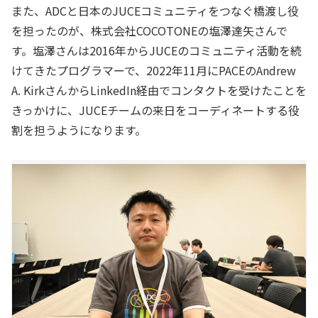
また、ADCと日本のJUCEコミュニティをつなぐ橋渡し役
を担ったのが、株式会社COCOTONEの塩澤達矢さんで
す。塩澤さんは2016年からJUCEのコミュニティ活動を続
けてきたプログラマーで、2022年11月にPACEのAndrew
A. KirkさんからLinkedIn経由でコンタクトを受けたことを
きっかけに、JUCEチームの来日をコーディネートする役
割を担うようになります。