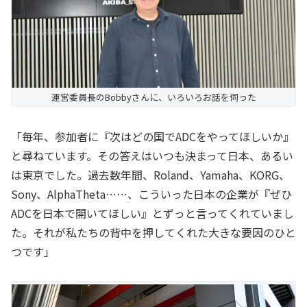
運営委員長のBobbyさんに、いろいろお話を伺った
「毎年、参加者に『次はどの国でADCをやってほしいか』
と尋ねています。その答えはいつも決まって日本、あるい
は東京でした。過去数年間、Roland、Yamaha、KORG、
Sony、AlphaTheta……、こういった日本の企業が『ぜひ
ADCを日本で開いてほしい』とずっと言ってくれていまし
た。それが私たちの背中を押してくれた大きな要因のひと
つです」