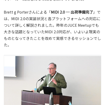
Brett g Porterさんによる「
MIDI 2.0 ─ 出荷準備完了
」で
は、MIDI 2.0の実装状況と各プラットフォームへの対応に
ついて詳しく解説されました。昨年のJUCE Meetupでも
大きな話題となっていたMIDI 2.0対応が、いよいよ現実の
ものとなってきたことを改めて実感できるセッションでし
た。