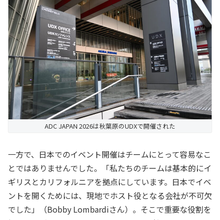
ADC JAPAN 2026は秋葉原のUDXで開催された
一方で、日本でのイベント開催はチームにとって容易なこ
とではありませんでした。「私たちのチームは基本的にイ
ギリスとカリフォルニアを拠点にしています。日本でイベ
ントを開くためには、現地でホスト役となる会社が不可欠
でした」（Bobby Lombardiさん）。そこで重要な役割を