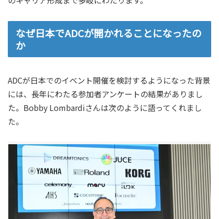
のキャリア形成まで多岐にわたります。
なぜ日本でADCが開かれることになったの
か
ADCが日本でのイベント開催を検討するようになった背景
には、長年にわたる参加者アンケートの結果がありまし
た。Bobby Lombardiさんは次のように語ってくれまし
た。