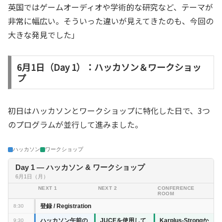
英国ではゲームオーディオや学術的な研究など、テーマが
非常に幅広い。そういった違いが見えてきたのも、今回の
大きな発見でした」
6月1日（Day 1）：ハッカソン＆ワークショッ
プ
初日はハッカソンとワークショップに特化した日で、3つ
のプログラムが並行して進みました。