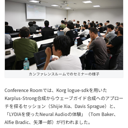
カンファレンスルームでのセミナーの様子
Conference Roomでは、Korg logue-sdkを用いた
Karplus-Strong合成からウェーブガイド合成へのアプロー
チを探るセッション（Shijie Xia、Davis Sprague）と、
「LYDIAを使ったNeural Audioの体験」（Tom Baker、
Alfie Bradic、矢澤一郎）が行われました。