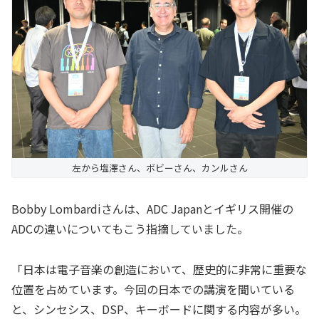
左から塩澤さん、ボビーさん、カンルさん
Bobby Lombardiさんは、ADC Japanとイギリス開催の
ADCの違いについてもこう指摘していました。
「日本は電子音楽の創造において、歴史的に非常に重要な
位置を占めています。今回の日本での講演を聞いている
と、シンセシス、DSP、キーボードに関する内容が多い。