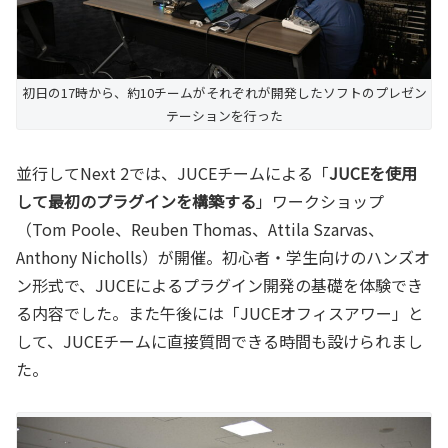
初日の17時から、約10チームがそれぞれが開発したソフトのプレゼン
テーションを行った
並行してNext 2では、JUCEチームによる「
JUCEを使用
して最初のプラグインを構築する
」ワークショップ
（Tom Poole、Reuben Thomas、Attila Szarvas、
Anthony Nicholls）が開催。初心者・学生向けのハンズオ
ン形式で、JUCEによるプラグイン開発の基礎を体験でき
る内容でした。また午後には「JUCEオフィスアワー」と
して、JUCEチームに直接質問できる時間も設けられまし
た。