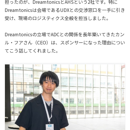
担ったのが、DreamtonicsとAHSという2社です。特に
Dreamtonicsは会場であるUDXとの交渉窓口を一手に引き
受け、現場のロジスティクス全般を担当しました。
Dreamtonicsの立場でADCとの関係を長年築いてきたカン
ル・フアさん（CEO）は、スポンサーになった理由につい
てこう話してくれました。