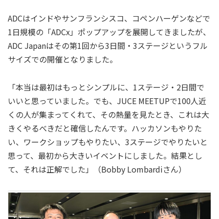
ADCはインドやサンフランシスコ、コペンハーゲンなどで
1日規模の「ADCx」ポップアップを展開してきましたが、
ADC Japanはその第1回から3日間・3ステージというフル
サイズでの開催となりました。
「本当は最初はもっとシンプルに、1ステージ・2日間で
いいと思っていました。でも、JUCE MEETUPで100人近
くの人が集まってくれて、その熱量を見たとき、これは大
きくやるべきだと確信したんです。ハッカソンもやりた
い、ワークショップもやりたい、3ステージでやりたいと
思って、最初から大きいイベントにしました。結果とし
て、それは正解でした」（Bobby Lombardiさん）