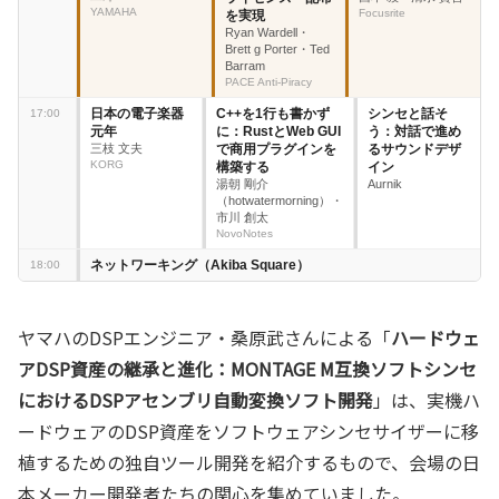
ヤマハのDSPエンジニア・桑原武さんによる「
ハードウェ
アDSP資産の継承と進化：MONTAGE M互換ソフトシンセ
におけるDSPアセンブリ自動変換ソフト開発
」は、実機ハ
ードウェアのDSP資産をソフトウェアシンセサイザーに移
植するための独自ツール開発を紹介するもので、会場の日
本メーカー開発者たちの関心を集めていました。