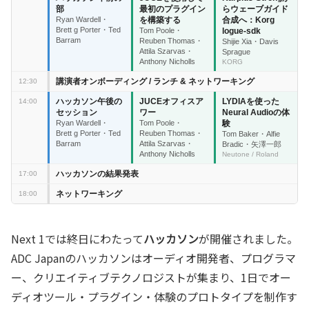
Next 1では終日にわたって
ハッカソン
が開催されました。
ADC Japanのハッカソンはオーディオ開発者、プログラマ
ー、クリエイティブテクノロジストが集まり、1日でオー
ディオツール・プラグイン・体験のプロトタイプを制作す