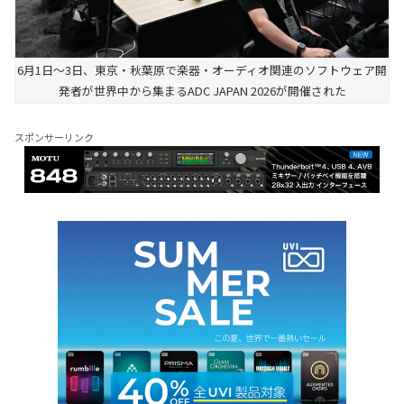
6月1日～3日、東京・秋葉原で楽器・オーディオ関連のソフトウェア開
発者が世界中から集まるADC JAPAN 2026が開催された
スポンサーリンク