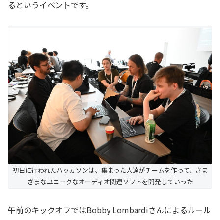
るというイベントです。
初日に行われたハッカソンは、集まった人達がチームを作って、さま
ざまなユニークなオーディオ関連ソフトを開発していった
午前のキックオフではBobby Lombardiさんによるルール