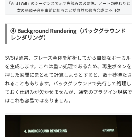
「And I Will」のシーケンスで示す先読みの必要性。ノートの終わりと
次の語頭子音を事前に知ることが自然な歌声合成に不可欠
④ Background Rendering（バックグラウンド
レンダリング）
SVSは通常、フレーズ全体を解析してから自然なボーカル
を生成します。これは重い処理であるため、再生ボタンを
押した瞬間にまとめて計算しようとすると、数十秒待たさ
れることもあります。バックグラウンドで先行して処理し
ておく仕組みが欠かせませんが、通常のプラグイン規格で
はこれも容易ではありません。