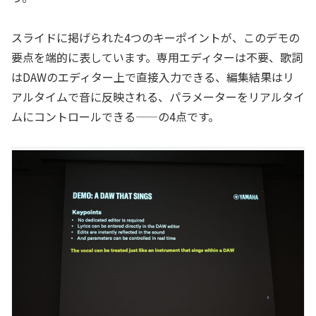
スライドに掲げられた4つのキーポイントが、このデモの
要点を端的に表しています。専用エディターは不要、歌詞
はDAWのエディター上で直接入力できる、編集結果はリ
アルタイムで音に反映される、パラメーターをリアルタイ
ムにコントロールできる——の4点です。