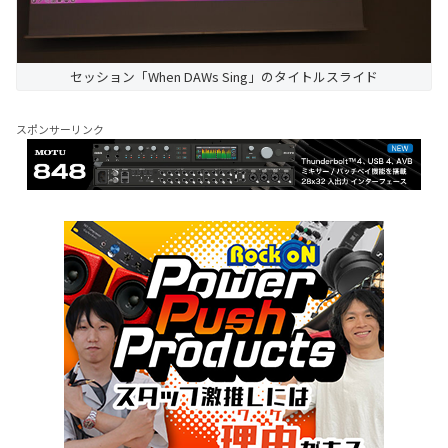
セッション「When DAWs Sing」のタイトルスライド
スポンサーリンク