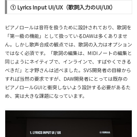
① Lyrics Input UI/UX（歌詞入力のUI/UX）
ピアノロールは音符を扱うために設計されており、歌詞を
「第一級の機能」として扱っているDAWは多くありませ
ん。しかし歌声合成の観点では、歌詞の入力はオプション
ではなく必須です。「歌詞の編集は、MIDIノートの編集と
同じようにネイティブで、インラインで、すばやくできる
べきだ」と才野さんは述べました。SVS開発者の目線から
すれば当然の要求ですが、DAW開発者にとっては既存の
ピアノロールGUIと衝突しないよう設計する必要があるた
め、実は大きな課題になっています。