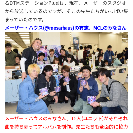
るDTMステーションPlus!は、現在、メーザーのスタジオ
から放送しているのですが、そこの先生たちがいっぱい集
まっていたのです。
メーザー・ハウス(@mesarhaus)の有志、MCLのみなさん
メーザー・ハウスのみなさん。15人(ユニット)がそれぞれ
曲を持ち寄ってアルバムを制作。先生たちも全面的に協力