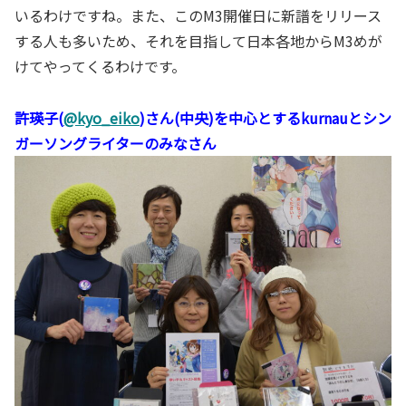
いるわけですね。また、このM3開催日に新譜をリリース
する人も多いため、それを目指して日本各地からM3めが
けてやってくるわけです。
許瑛子(
@kyo_eiko
)さん(中央)を中心とするkurnauとシン
ガーソングライターのみなさん