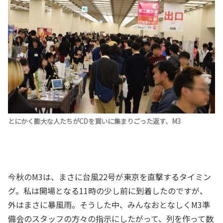
とにかく膨大な人たちがCDを買いに集まりごった返す、M3
今秋のM3は、まさに台風22号が東京を直撃するタイミン
グ。私は開場となる11時の少し前に到着したのですが、
外はまさに暴風雨。そうした中、みんなおとなしくM3準
備会のスタッフの方々の指示にしたがって、列を作って数