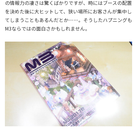
の情報力の凄さは驚くばかりですが、時にはブースの配置
を決めた後に大ヒットして、狭い場所にお客さんが集中し
てしまうこともあるんだとか……。そうしたハプニングも
M3ならではの面白さかもしれません。