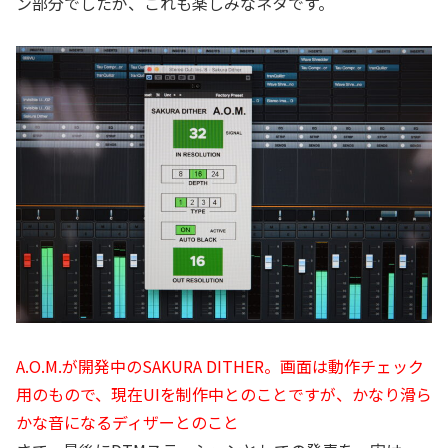
ン部分でしたが、これも楽しみなネタです。
A.O.M.が開発中のSAKURA DITHER。画面は動作チェック
用のもので、現在UIを制作中とのことですが、かなり滑ら
かな音になるディザーとのこと