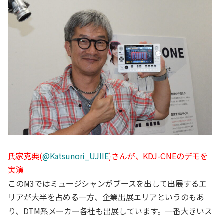
氏家克典(
@Katsunori_UJIIE
)さんが、KDJ-ONEのデモを
実演
このM3ではミュージシャンがブースを出して出展するエ
リアが大半を占める一方、企業出展エリアというのもあ
り、DTM系メーカー各社も出展しています。一番大きいス