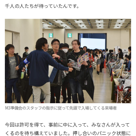
千人の人たちが待っていたんです。
M3準備会のスタッフの指示に従って先頭で入場してくる来場者
今回は許可を得て、事前に中に入って、みなさんが入って
くるのを待ち構えていました。押し合いのパニック状態に