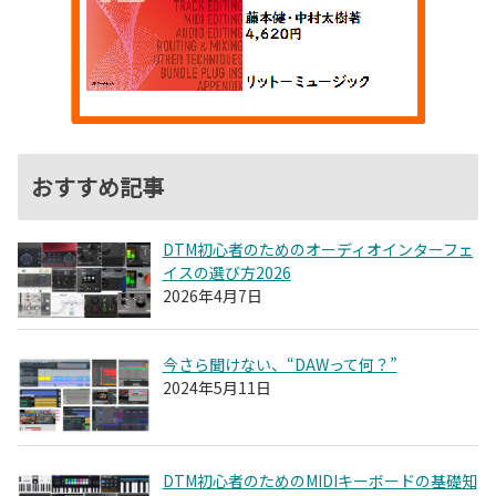
おすすめ記事
DTM初心者のためのオーディオインターフェ
イスの選び方2026
2026年4月7日
今さら聞けない、“DAWって何？”
2024年5月11日
DTM初心者のためのMIDIキーボードの基礎知