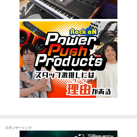
スポンサーリンク