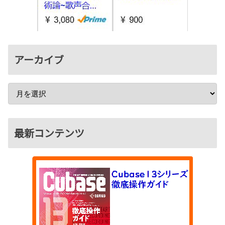
アーカイブ
最新コンテンツ