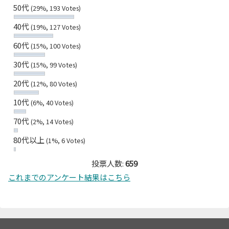
50代
(29%, 193 Votes)
40代
(19%, 127 Votes)
60代
(15%, 100 Votes)
30代
(15%, 99 Votes)
20代
(12%, 80 Votes)
10代
(6%, 40 Votes)
70代
(2%, 14 Votes)
80代以上
(1%, 6 Votes)
投票人数:
659
これまでのアンケート結果はこちら