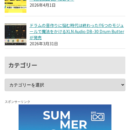
2026年4月1日
ドラムの音作りに悩む時代は終わった!?6つのモジュ
ールで魔法をかけるXLN Audio DB-30 Drum Butter
が発売
2026年3月31日
カテゴリー
スポンサーリンク