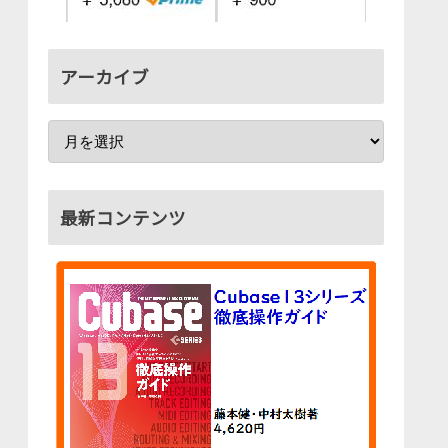
アーカイブ
最新コンテンツ