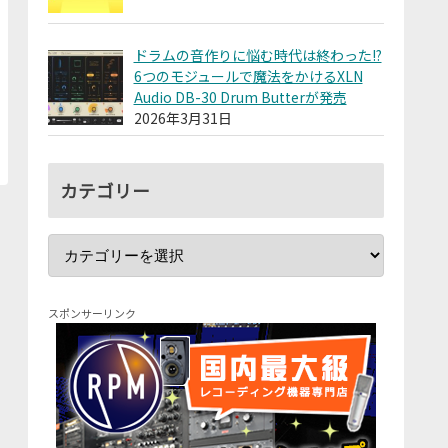
ドラムの音作りに悩む時代は終わった!?
6つのモジュールで魔法をかけるXLN
Audio DB-30 Drum Butterが発売
2026年3月31日
カテゴリー
スポンサーリンク