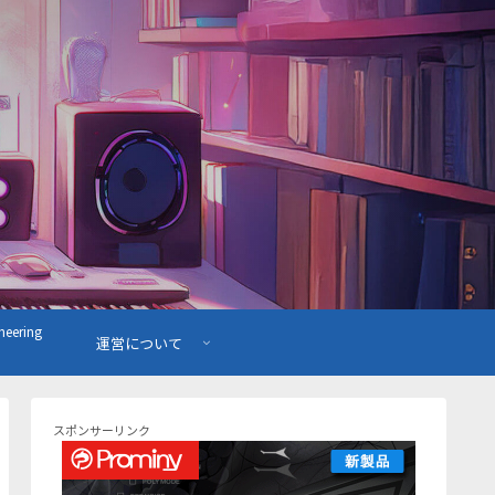
ering
運営について
スポンサーリンク