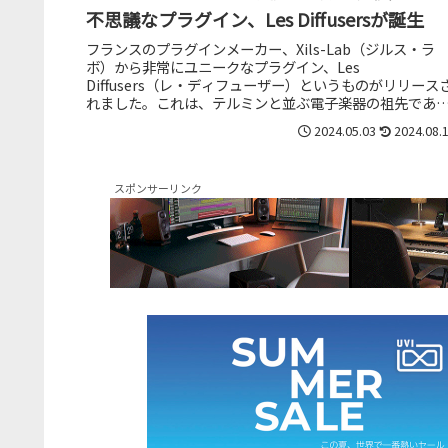
不思議なプラグイン、Les Diffusersが誕生
フランスのプラグインメーカー、Xils-Lab（ジルス・ラ
ボ）から非常にユニークなプラグイン、Les
Diffusers（レ・ディフューザー）というものがリリース
れました。これは、テルミンと並ぶ電子楽器の祖先であ
オンド・マルトノのサウン...
2024.05.03
2024.08.
スポンサーリンク