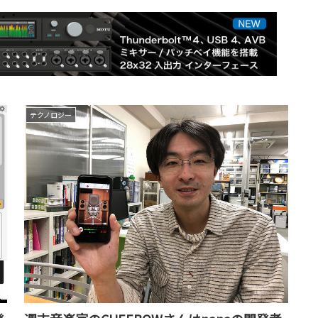
テクノロジー