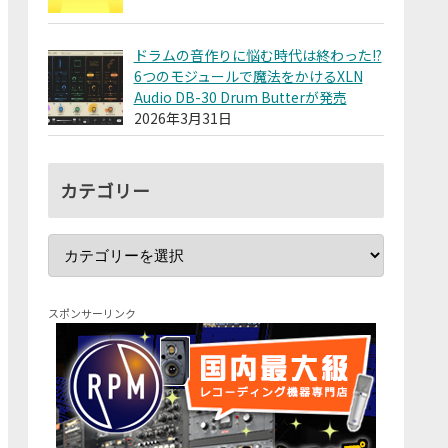
ドラムの音作りに悩む時代は終わった!?
6つのモジュールで魔法をかけるXLN
Audio DB-30 Drum Butterが発売
2026年3月31日
カテゴリー
スポンサーリンク