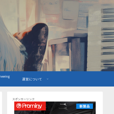
ering
運営について
スポンサーリンク