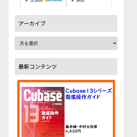
アーカイブ
最新コンテンツ