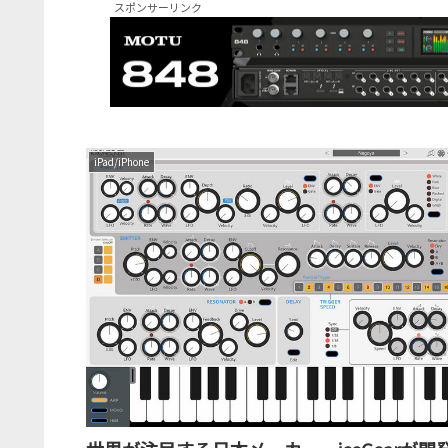
スポンサーリンク
iPad/iPhone