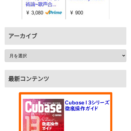
アーカイブ
最新コンテンツ