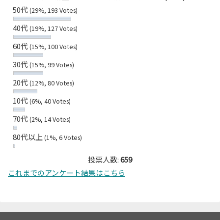
50代
(29%, 193 Votes)
40代
(19%, 127 Votes)
60代
(15%, 100 Votes)
30代
(15%, 99 Votes)
20代
(12%, 80 Votes)
10代
(6%, 40 Votes)
70代
(2%, 14 Votes)
80代以上
(1%, 6 Votes)
投票人数:
659
これまでのアンケート結果はこちら