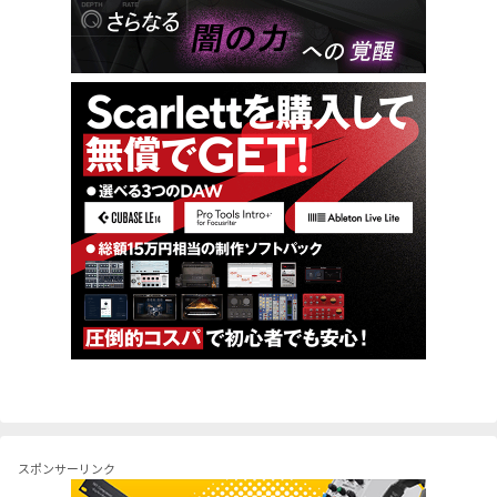
スポンサーリンク