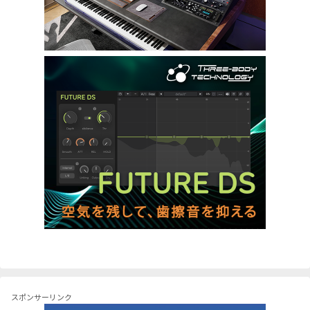
スポンサーリンク