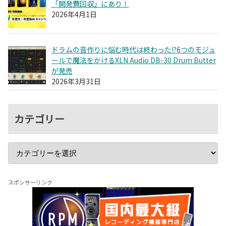
「開発費回収」にあり！
2026年4月1日
ドラムの音作りに悩む時代は終わった!?6つのモジュ
ールで魔法をかけるXLN Audio DB-30 Drum Butter
が発売
2026年3月31日
カテゴリー
スポンサーリンク