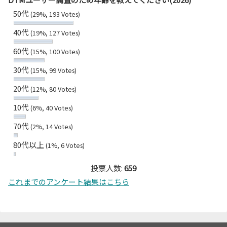
50代
(29%, 193 Votes)
40代
(19%, 127 Votes)
60代
(15%, 100 Votes)
30代
(15%, 99 Votes)
20代
(12%, 80 Votes)
10代
(6%, 40 Votes)
70代
(2%, 14 Votes)
80代以上
(1%, 6 Votes)
投票人数:
659
これまでのアンケート結果はこちら