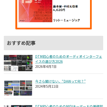
おすすめ記事
DTM初心者のためのオーディオインターフェ
イスの選び方2026
2026年4月7日
今さら聞けない、“DAWって何？”
2024年5月11日
DTM初心者のためのMIDIキーボードの基礎知