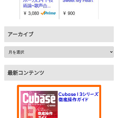
アーカイブ
最新コンテンツ