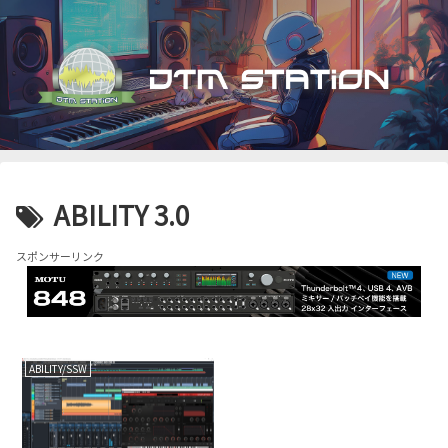
ABILITY 3.0
スポンサーリンク
ABILITY/SSW