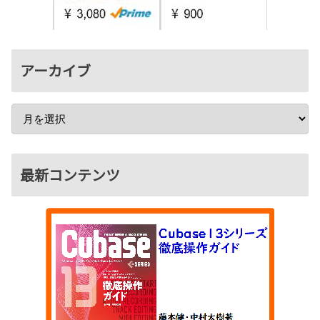
アーカイブ
最新コンテンツ