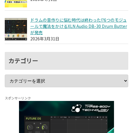
ドラムの音作りに悩む時代は終わった!?6つのモジュ
ールで魔法をかけるXLN Audio DB-30 Drum Butter
が発売
2026年3月31日
カテゴリー
スポンサーリンク