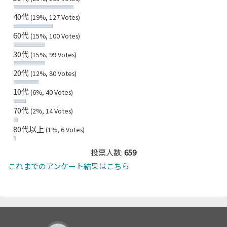
40代
(19%, 127 Votes)
60代
(15%, 100 Votes)
30代
(15%, 99 Votes)
20代
(12%, 80 Votes)
10代
(6%, 40 Votes)
70代
(2%, 14 Votes)
80代以上
(1%, 6 Votes)
投票人数:
659
これまでのアンケート結果はこちら