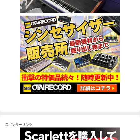
スポンサーリンク