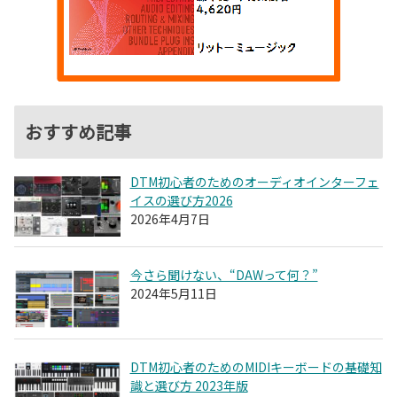
おすすめ記事
DTM初心者のためのオーディオインターフェ
イスの選び方2026
2026年4月7日
今さら聞けない、“DAWって何？”
2024年5月11日
DTM初心者のためのMIDIキーボードの基礎知
識と選び方 2023年版