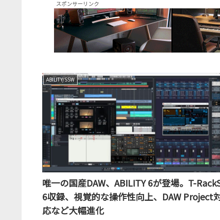
スポンサーリンク
ABILITY/SSW
唯一の国産DAW、ABILITY 6が登場。T-Rack
6収録、視覚的な操作性向上、DAW Project
応など大幅進化