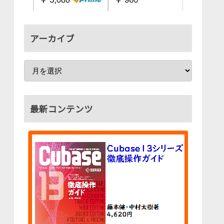
アーカイブ
最新コンテンツ