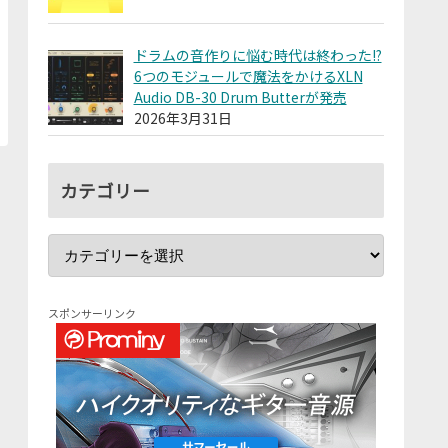
ドラムの音作りに悩む時代は終わった!?
6つのモジュールで魔法をかけるXLN
Audio DB-30 Drum Butterが発売
2026年3月31日
カテゴリー
スポンサーリンク