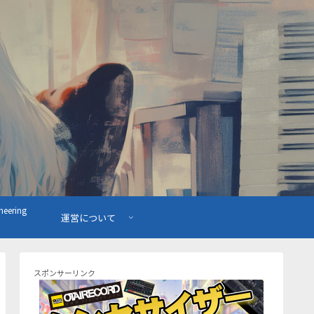
ering
運営について
スポンサーリンク