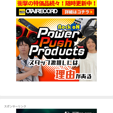
スポンサーリンク