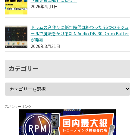
2026年4月1日
ドラムの音作りに悩む時代は終わった!?6つのモジュ
ールで魔法をかけるXLN Audio DB-30 Drum Butter
が発売
2026年3月31日
カテゴリー
スポンサーリンク