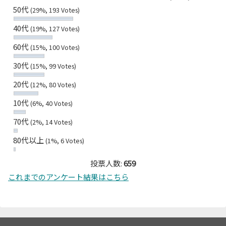
50代
(29%, 193 Votes)
40代
(19%, 127 Votes)
60代
(15%, 100 Votes)
30代
(15%, 99 Votes)
20代
(12%, 80 Votes)
10代
(6%, 40 Votes)
70代
(2%, 14 Votes)
80代以上
(1%, 6 Votes)
投票人数:
659
これまでのアンケート結果はこちら