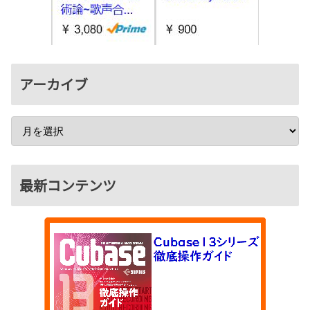
アーカイブ
最新コンテンツ