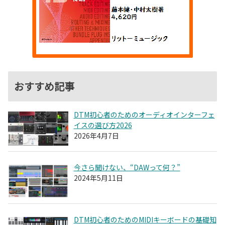
おすすめ記事
DTM初心者のためのオーディオインターフェ
イスの選び方2026
2026年4月7日
今さら聞けない、“DAWって何？”
2024年5月11日
DTM初心者のためのMIDIキーボードの基礎知