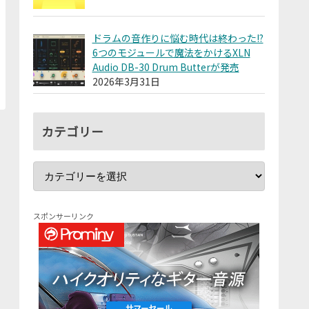
ドラムの音作りに悩む時代は終わった!?
6つのモジュールで魔法をかけるXLN
Audio DB-30 Drum Butterが発売
2026年3月31日
カテゴリー
スポンサーリンク