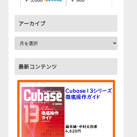
アーカイブ
最新コンテンツ