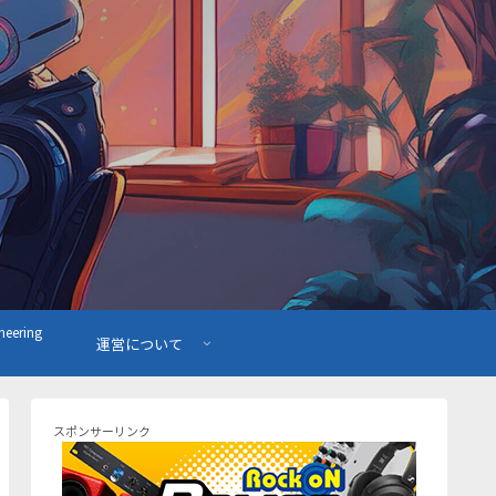
ering
運営について
スポンサーリンク