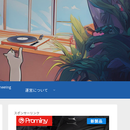
ering
運営について
スポンサーリンク