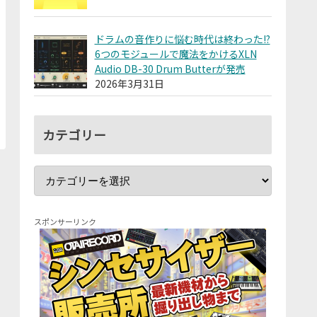
ドラムの音作りに悩む時代は終わった!?
6つのモジュールで魔法をかけるXLN
Audio DB-30 Drum Butterが発売
2026年3月31日
カテゴリー
スポンサーリンク