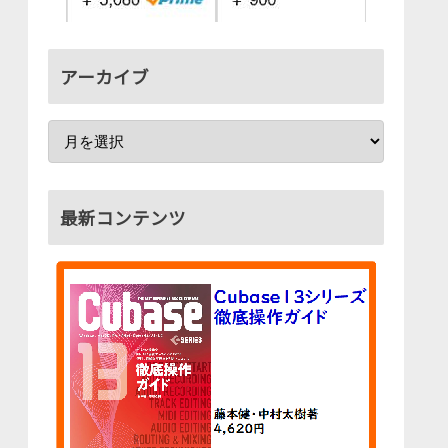
アーカイブ
最新コンテンツ