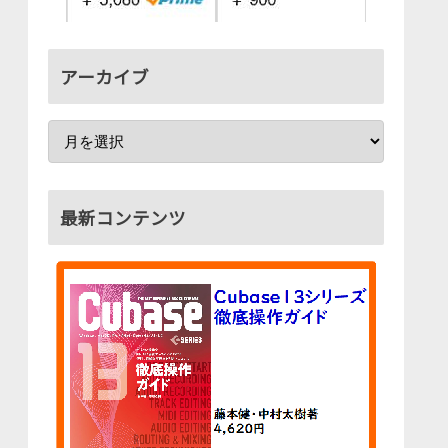
アーカイブ
最新コンテンツ