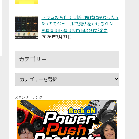
ドラムの音作りに悩む時代は終わった!?
6つのモジュールで魔法をかけるXLN
Audio DB-30 Drum Butterが発売
2026年3月31日
カテゴリー
スポンサーリンク