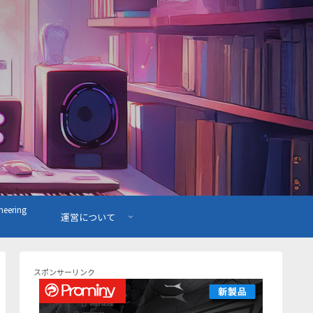
ering
運営について
スポンサーリンク