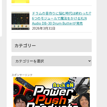
ドラムの音作りに悩む時代は終わった!?
6つのモジュールで魔法をかけるXLN
Audio DB-30 Drum Butterが発売
2026年3月31日
カテゴリー
スポンサーリンク