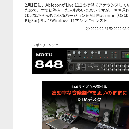
2月1日に、AbletonがLive 11.1の提供をアナウンスして
たので、すでに導入した人も多いと思いますが、やや遅
ばせながら私もこの新バージョンをM1 Mac mini（OSは
BigSur)およびWindows 11マシンにインスト...
2022.02.28
2022.03.
スポンサーリンク