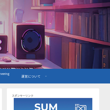
ering
運営について
スポンサーリンク