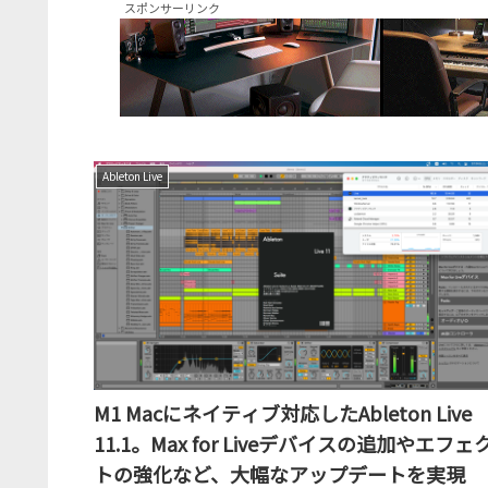
スポンサーリンク
Ableton Live
M1 Macにネイティブ対応したAbleton Live
11.1。Max for Liveデバイスの追加やエフェ
トの強化など、大幅なアップデートを実現