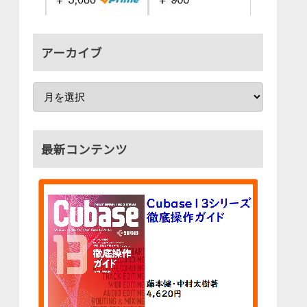
アーカイブ
最新コンテンツ