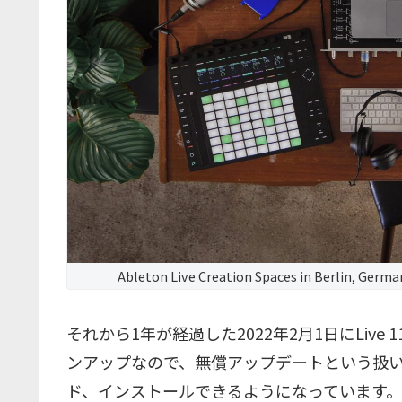
Ableton Live Creation Spaces in Berlin, Germ
それから1年が経過した2022年2月1日にLive
ンアップなので、無償アップデートという扱いで
ド、インストールできるようになっています。