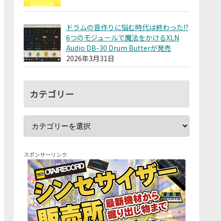
ドラムの音作りに悩む時代は終わった!?
6つのモジュールで魔法をかけるXLN
Audio DB-30 Drum Butterが発売
2026年3月31日
カテゴリー
スポンサーリンク