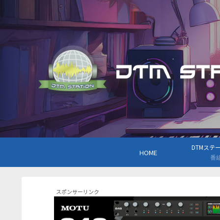
DTMステーシ
HOME
番
スポンサーリンク