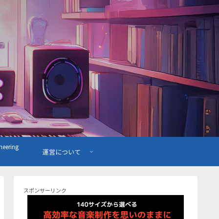
ering
運営について
スポンサーリンク