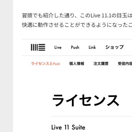
冒頭でも紹介した通り、このLive 11.1の目玉
快適に動作させることができるようになった