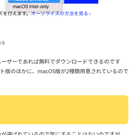
ある
11ユーザーであれば無料でダウンロードできるのです
ビット版のほかに、macOS版が2種類用意されているので
のが選ばれているので気にすることはないのですが、