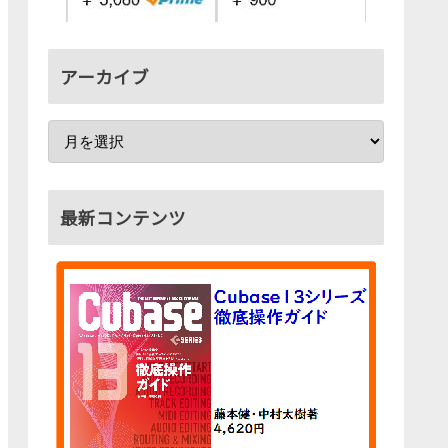
アーカイブ
最新コンテンツ