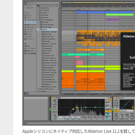
Appleシリコンにネイティブ対応したAbleton Live 11.1を試し