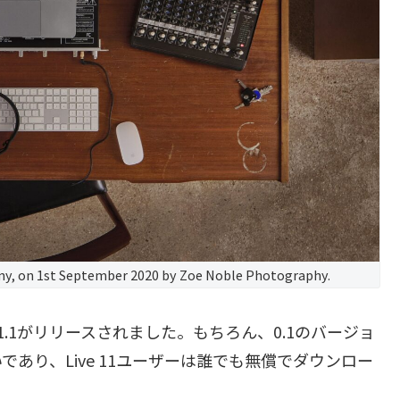
any, on 1st September 2020 by Zoe Noble Photography.
 11.1がリリースされました。もちろん、0.1のバージョ
あり、Live 11ユーザーは誰でも無償でダウンロー