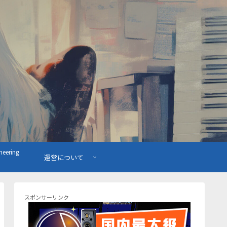
ering
運営について
スポンサーリンク