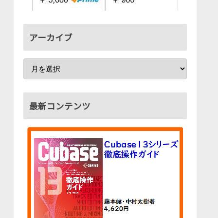
アーカイブ
最新コンテンツ