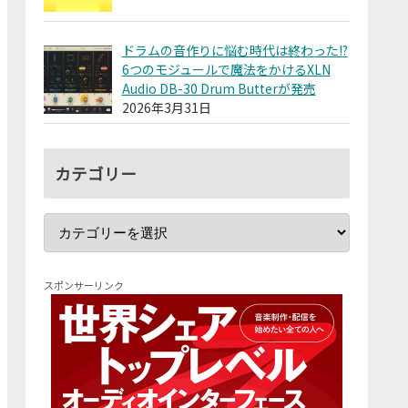
ドラムの音作りに悩む時代は終わった!?
6つのモジュールで魔法をかけるXLN
Audio DB-30 Drum Butterが発売
2026年3月31日
カテゴリー
スポンサーリンク